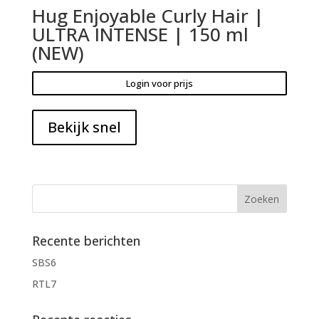
Hug Enjoyable Curly Hair |
ULTRA INTENSE | 150 ml
(NEW)
Login voor prijs
Bekijk snel
Recente berichten
SBS6
RTL7