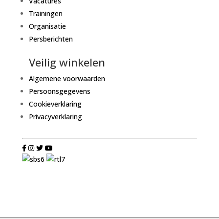
Vacatures
Trainingen
Organisatie
Persberichten
Veilig winkelen
Algemene voorwaarden
Persoonsgegevens
Cookieverklaring
Privacyverklaring