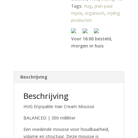
Tags:
Hug
,
jean paul
myne
,
organisch
,
styling
producten
Voor 16:00 besteld,
morgen in huis
Beschrijving
Beschrijving
HUG Enjoyable Hair Cream Mousse
BALANCED | 300 milliliter
Een voedende mousse voor houdbaarheid,
volume en structuur. Deze mousse is