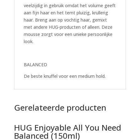
veelzijdig in gebruik omdat het volume geeft
aan fijn haar en het temt pluizig, krullerig
haar. Breng aan op vochtig haar, gemixt
met andere HUG-producten of alleen. Deze
mousse zorgt voor een unieke persoonlijke
look.
BALANCED
De beste knuffel voor een medium hold.
Gerelateerde producten
HUG Enjoyable All You Need
Balanced (150ml)