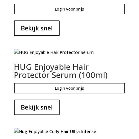
Login voor prijs
Bekijk snel
HUG Enjoyable Hair
Protector Serum (100ml)
Login voor prijs
Bekijk snel