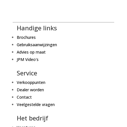
Handige links
Brochures
Gebruiksaanwijzingen
Advies op maat
JPM Video's
Service
Verkooppunten
Dealer worden
Contact
Veelgestelde vragen
Het bedrijf