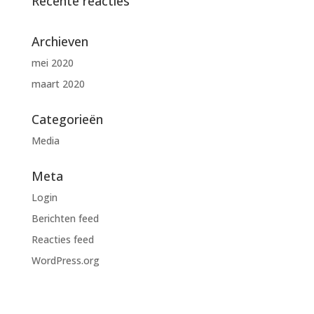
Recente reacties
Archieven
mei 2020
maart 2020
Categorieën
Media
Meta
Login
Berichten feed
Reacties feed
WordPress.org