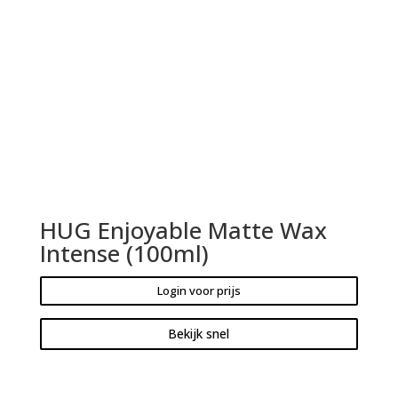
HUG Enjoyable Matte Wax
Intense (100ml)
Login voor prijs
Bekijk snel