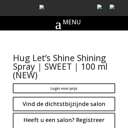
Hug Let’s Shine Shining
Spray | SWEET | 100 ml
(NEW)
Login voor prijs
Vind de dichtstbijzijnde salon
Heeft u een salon? Registreer