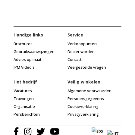
Handige links
Service
Brochures
Verkooppunten
Gebruiksaanwijzingen
Dealer worden
Advies op maat
Contact
JPM Video's
Veelgestelde vragen
Het bedrijf
Veilig winkelen
Vacatures
Algemene voorwaarden
Trainingen
Persoonsgegevens
Organisatie
Cookieverklaring
Persberichten
Privacyverklaring