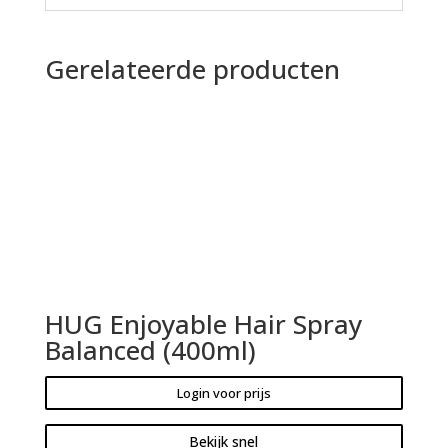
Gerelateerde producten
HUG Enjoyable Hair Spray
Balanced (400ml)
Login voor prijs
Bekijk snel