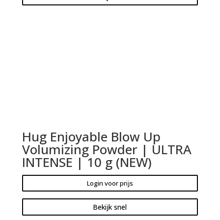
Hug Enjoyable Blow Up
Volumizing Powder | ULTRA
INTENSE | 10 g (NEW)
Login voor prijs
Bekijk snel