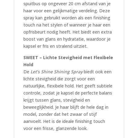
spuitbus op ongeveer 20 cm afstand van je
haar voor een gelijkmatige verdeling. Deze
spray kan gebruikt worden als een finishing
touch na het stylen of wanneer je haar een
opfrisbeurt nodig heeft. Het biedt een extra
boost van glans en hydratatie, waardoor je
kapsel er fris en stralend uitziet.
SWEET – Lichte Stevigheid met Flexibele
Hold
De
Let’s Shine Shining Spray
biedt ook een
lichte stevigheid die zorgt voor een
natuurlijke, flexibele hold. Het geeft subtiele
controle, zodat je kapsel de perfecte balans
krijgt tussen glans, stevigheid en
beweeglijkheid. Je haar blijft de hele dag in
model, zonder dat het zwaar of stijf
aanvoelt. Het is de ideale finishing touch
voor een frisse, glanzende look.