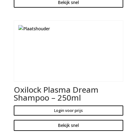
Bekijk snel
Oxilock Plasma Dream
Shampoo – 250ml
Login voor prijs
Bekijk snel