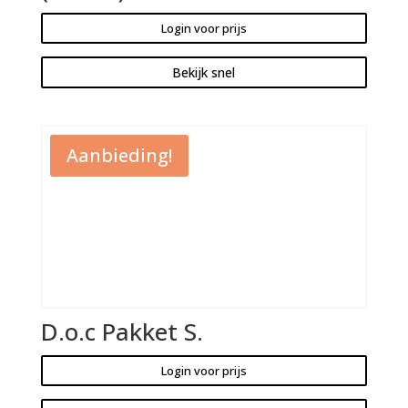
Login voor prijs
Bekijk snel
Aanbieding!
D.o.c Pakket S.
Login voor prijs