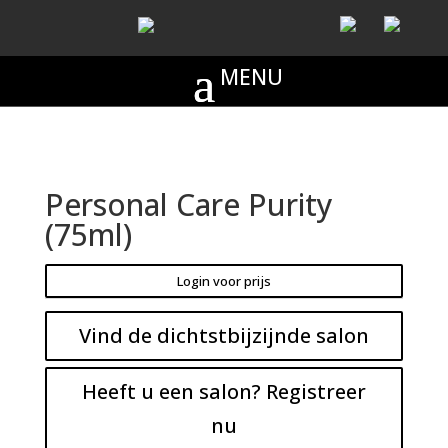
Personal Care Purity
(75ml)
Login voor prijs
Vind de dichtstbijzijnde salon
Heeft u een salon? Registreer
nu