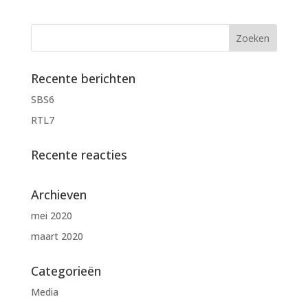
Recente berichten
SBS6
RTL7
Recente reacties
Archieven
mei 2020
maart 2020
Categorieën
Media