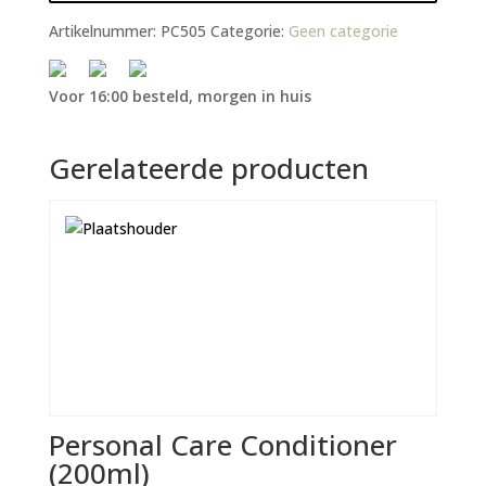
Artikelnummer:
PC505
Categorie:
Geen categorie
Voor 16:00 besteld, morgen in huis
Gerelateerde producten
Personal Care Conditioner
(200ml)