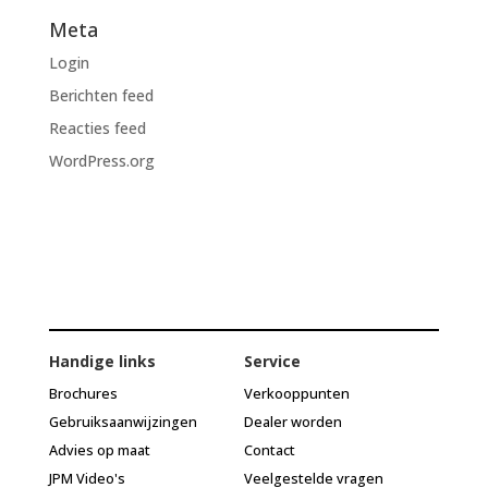
Meta
Login
Berichten feed
Reacties feed
WordPress.org
Handige links
Service
Brochures
Verkooppunten
Gebruiksaanwijzingen
Dealer worden
Advies op maat
Contact
JPM Video's
Veelgestelde vragen