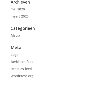
Archieven
mei 2020
maart 2020
Categorieën
Media
Meta
Login
Berichten feed
Reacties feed
WordPress.org