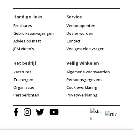
Handige links
Service
Brochures
Verkooppunten
Gebruiksaanwijzingen
Dealer worden
Advies op maat
Contact
JPM Video's
Veelgestelde vragen
Het bedrijf
Veilig winkelen
Vacatures
Algemene voorwaarden
Trainingen
Persoonsgegevens
Organisatie
Cookieverklaring
Persberichten
Privacyverklaring