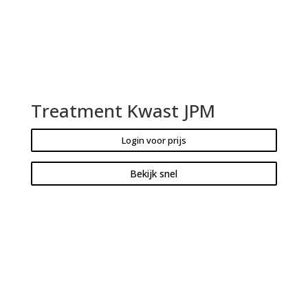
Treatment Kwast JPM
Login voor prijs
Bekijk snel