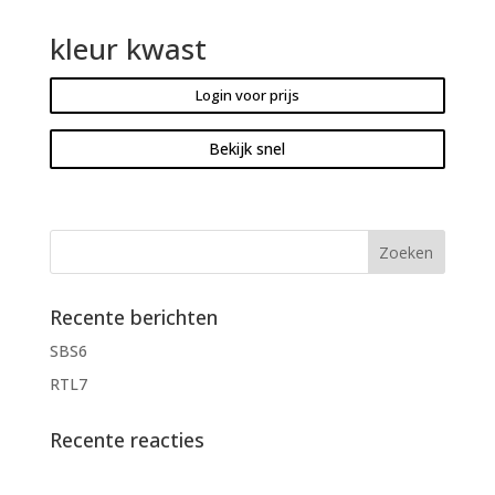
kleur kwast
Login voor prijs
Bekijk snel
Recente berichten
SBS6
RTL7
Recente reacties