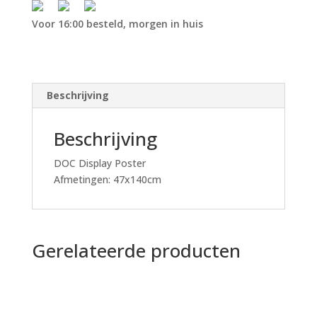
Voor 16:00 besteld, morgen in huis
Beschrijving
Beschrijving
DOC Display Poster
Afmetingen: 47x140cm
Gerelateerde producten