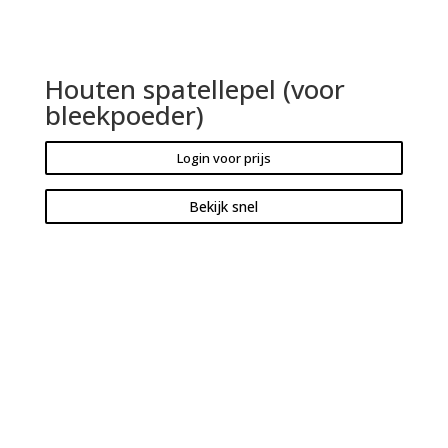
Houten spatellepel (voor
bleekpoeder)
Login voor prijs
Bekijk snel