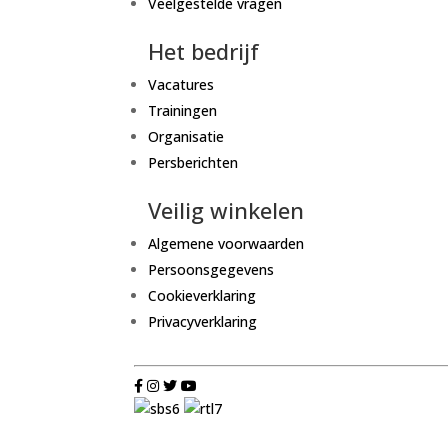
Veelgestelde vragen
Het bedrijf
Vacatures
Trainingen
Organisatie
Persberichten
Veilig winkelen
Algemene voorwaarden
Persoonsgegevens
Cookieverklaring
Privacyverklaring