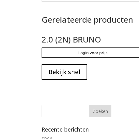
Gerelateerde producten
2.0 (2N) BRUNO
Login voor prijs
Bekijk snel
Recente berichten
SBS6