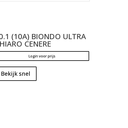
0.1 (10A) BIONDO ULTRA
HIARO CENERE
Login voor prijs
Bekijk snel