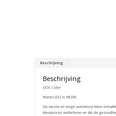
Beschrijving
Beschrijving
DOC Color
WaterLESS is MORE
De eerste en enige waterloze kleur ontwik
kleurproces verbeteren en die de gezondhe