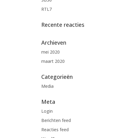
RTL7
Recente reacties
Archieven
mei 2020
maart 2020
Categorieën
Media
Meta
Login
Berichten feed
Reacties feed