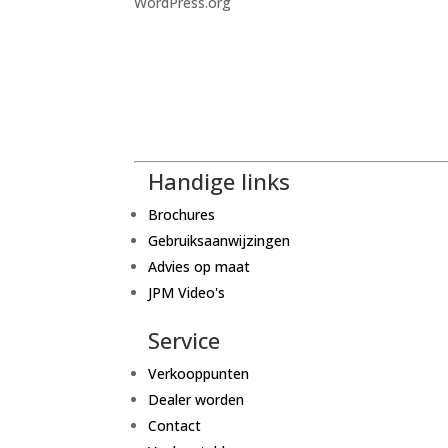
WordPress.org
Handige links
Brochures
Gebruiksaanwijzingen
Advies op maat
JPM Video's
Service
Verkooppunten
Dealer worden
Contact