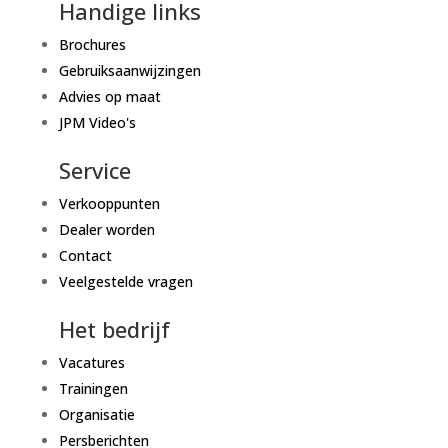
Handige links
Brochures
Gebruiksaanwijzingen
Advies op maat
JPM Video's
Service
Verkooppunten
Dealer worden
Contact
Veelgestelde vragen
Het bedrijf
Vacatures
Trainingen
Organisatie
Persberichten