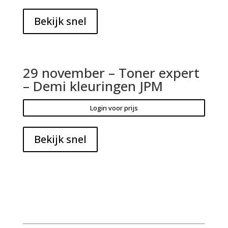
Bekijk snel
29 november – Toner expert
– Demi kleuringen JPM
Login voor prijs
Bekijk snel