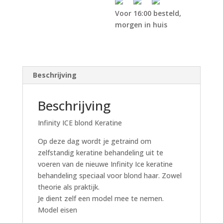
Voor 16:00 besteld,
morgen in huis
Beschrijving
Beschrijving
Infinity ICE blond Keratine
Op deze dag wordt je getraind om
zelfstandig keratine behandeling uit te
voeren van de nieuwe Infinity Ice keratine
behandeling speciaal voor blond haar. Zowel
theorie als praktijk.
Je dient zelf een model mee te nemen.
Model eisen