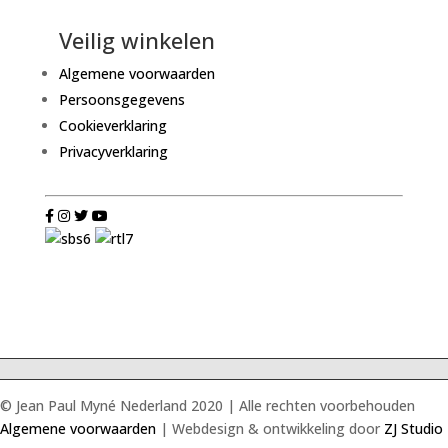
Veilig winkelen
Algemene voorwaarden
Persoonsgegevens
Cookieverklaring
Privacyverklaring
© Jean Paul Myné Nederland 2020 | Alle rechten voorbehouden
Algemene voorwaarden
| Webdesign & ontwikkeling door
ZJ Studio