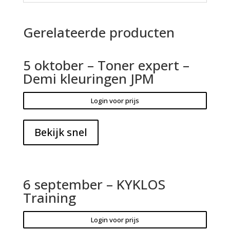
Gerelateerde producten
5 oktober – Toner expert –
Demi kleuringen JPM
Login voor prijs
Bekijk snel
6 september – KYKLOS
Training
Login voor prijs