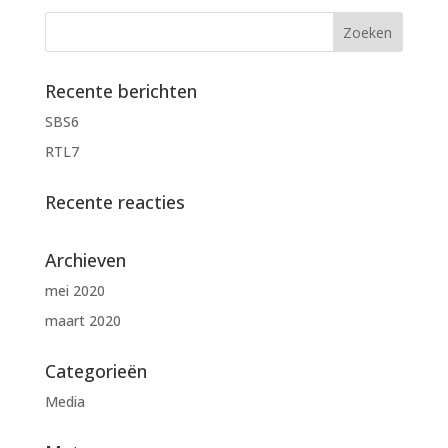
Recente berichten
SBS6
RTL7
Recente reacties
Archieven
mei 2020
maart 2020
Categorieën
Media