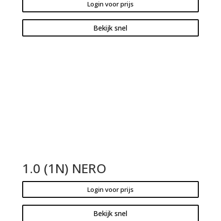
Login voor prijs
Bekijk snel
1.0 (1N) NERO
Login voor prijs
Bekijk snel