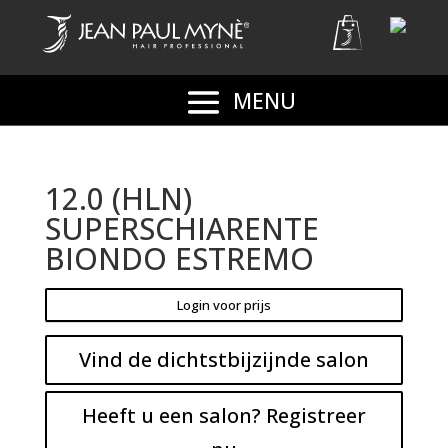
12.0 (HLN)
SUPERSCHIARENTE
BIONDO ESTREMO
Login voor prijs
Vind de dichtstbijzijnde salon
Heeft u een salon? Registreer