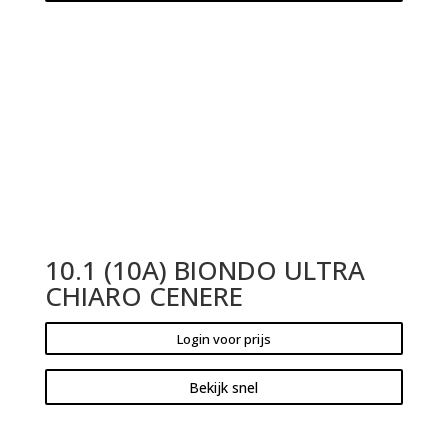
10.1 (10A) BIONDO ULTRA
CHIARO CENERE
Login voor prijs
Bekijk snel