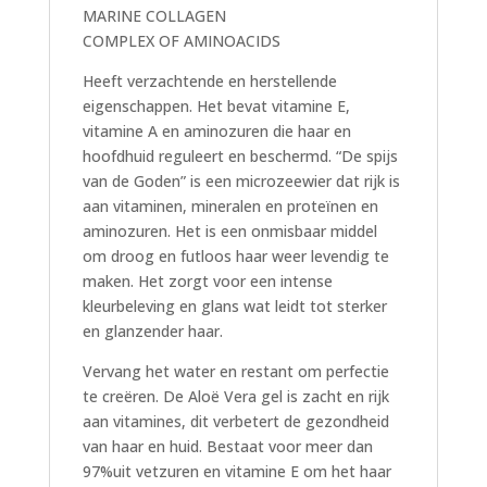
MARINE COLLAGEN
COMPLEX OF AMINOACIDS
Heeft verzachtende en herstellende
eigenschappen. Het bevat vitamine E,
vitamine A en aminozuren die haar en
hoofdhuid reguleert en beschermd. “De spijs
van de Goden” is een microzeewier dat rijk is
aan vitaminen, mineralen en proteïnen en
aminozuren. Het is een onmisbaar middel
om droog en futloos haar weer levendig te
maken. Het zorgt voor een intense
kleurbeleving en glans wat leidt tot sterker
en glanzender haar.
Vervang het water en restant om perfectie
te creëren. De Aloë Vera gel is zacht en rijk
aan vitamines, dit verbetert de gezondheid
van haar en huid. Bestaat voor meer dan
97%uit vetzuren en vitamine E om het haar