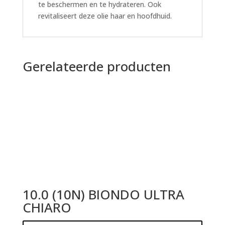
te beschermen en te hydrateren. Ook
revitaliseert deze olie haar en hoofdhuid.
Gerelateerde producten
10.0 (10N) BIONDO ULTRA
CHIARO