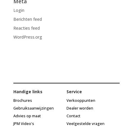
Meta
Login
Berichten feed
Reacties feed
WordPress.org
Handige links
Service
Brochures
Verkooppunten
Gebruiksaanwijzingen
Dealer worden
Advies op maat
Contact
JPM Video's
Veelgestelde vragen