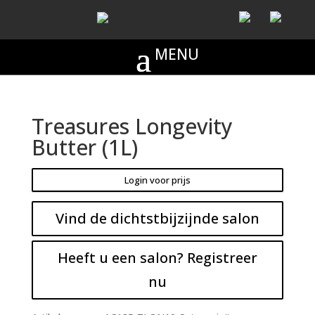
Treasures Longevity
Butter (1L)
Login voor prijs
Vind de dichtstbijzijnde salon
Heeft u een salon? Registreer
nu