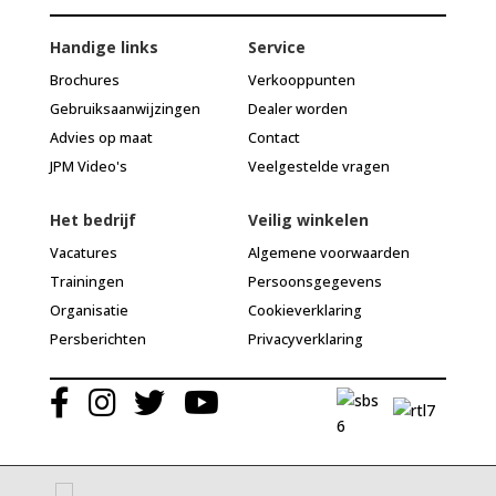
Handige links
Service
Brochures
Verkooppunten
Gebruiksaanwijzingen
Dealer worden
Advies op maat
Contact
JPM Video's
Veelgestelde vragen
Het bedrijf
Veilig winkelen
Vacatures
Algemene voorwaarden
Trainingen
Persoonsgegevens
Organisatie
Cookieverklaring
Persberichten
Privacyverklaring