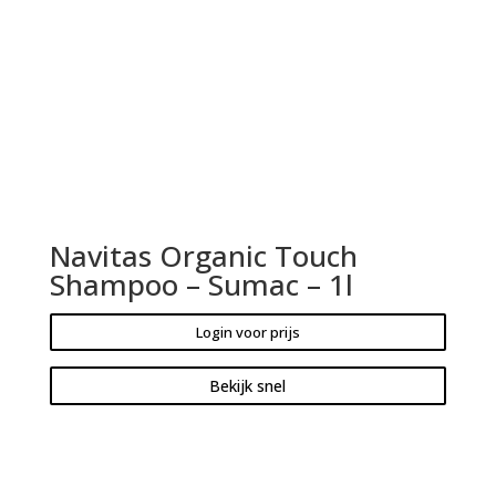
Navitas Organic Touch
Shampoo – Sumac – 1l
Login voor prijs
Bekijk snel