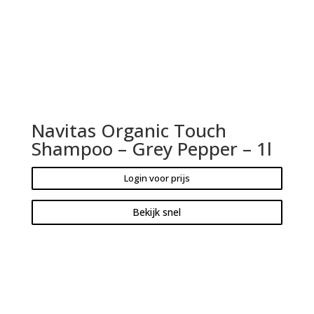
Navitas Organic Touch
Shampoo – Grey Pepper – 1l
Login voor prijs
Bekijk snel