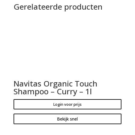
Gerelateerde producten
Navitas Organic Touch
Shampoo – Curry – 1l
Login voor prijs
Bekijk snel