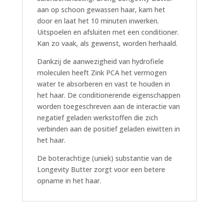
aan op schoon gewassen haar, kam het
door en laat het 10 minuten inwerken.
Uitspoelen en afsluiten met een conditioner.
Kan zo vaak, als gewenst, worden herhaald.
Dankzij de aanwezigheid van hydrofiele
moleculen heeft Zink PCA het vermogen
water te absorberen en vast te houden in
het haar. De conditionerende eigenschappen
worden toegeschreven aan de interactie van
negatief geladen werkstoffen die zich
verbinden aan de positief geladen eiwitten in
het haar.
De boterachtige (uniek) substantie van de
Longevity Butter zorgt voor een betere
opname in het haar.