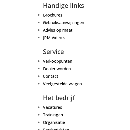
Handige links
Brochures
Gebruiksaanwijzingen
Advies op maat
JPM Video's
Service
Verkooppunten
Dealer worden
Contact
Veelgestelde vragen
Het bedrijf
Vacatures
Trainingen
Organisatie
Persberichten