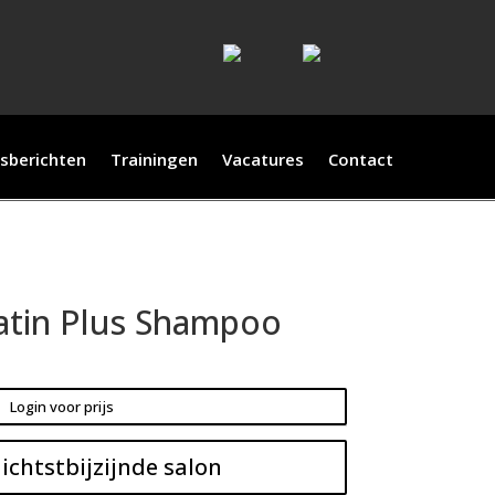
sberichten
Trainingen
Vacatures
Contact
atin Plus Shampoo
Login voor prijs
ichtstbijzijnde salon