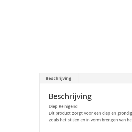
Beschrijving
Beschrijving
Diep Reinigend
Dit product zorgt voor een diep en grondig
zoals het stijlen en in vorm brengen van he