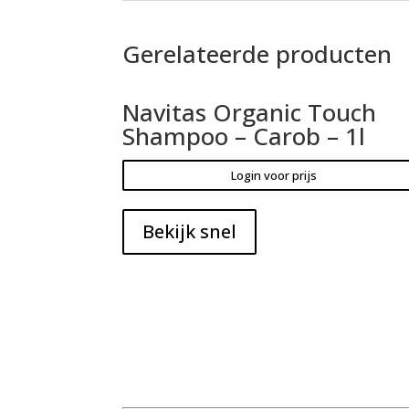
Gerelateerde producten
Navitas Organic Touch
Shampoo – Carob – 1l
Login voor prijs
Bekijk snel