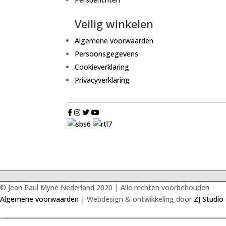
Veilig winkelen
Algemene voorwaarden
Persoonsgegevens
Cookieverklaring
Privacyverklaring
© Jean Paul Myné Nederland 2020 | Alle rechten voorbehouden
Algemene voorwaarden
| Webdesign & ontwikkeling door
ZJ Studio