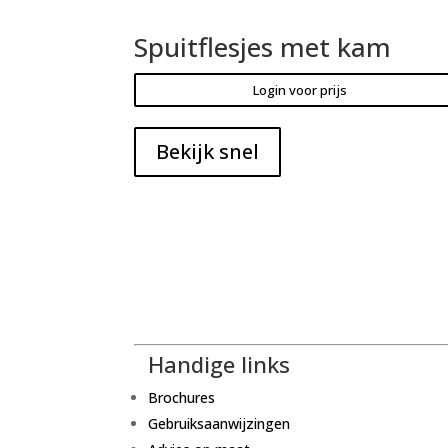
Spuitflesjes met kam
Login voor prijs
Bekijk snel
Handige links
Brochures
Gebruiksaanwijzingen