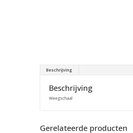
Beschrijving
Beschrijving
Weegschaal
Gerelateerde producten