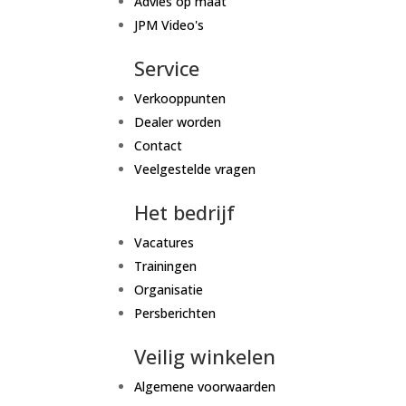
Advies op maat
JPM Video's
Service
Verkooppunten
Dealer worden
Contact
Veelgestelde vragen
Het bedrijf
Vacatures
Trainingen
Organisatie
Persberichten
Veilig winkelen
Algemene voorwaarden