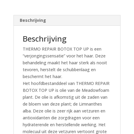
Beschrijving
Beschrijving
THERMO REPAIR BOTOX TOP UP is een
“verjongingssensatie” voor het haar. Deze
behandeling maakt het haar sterk als nooit
tevoren, herstelt de schubbenlaag en
beschermt het haar.
Het hoofdbestanddeel van THERMO REPAIR
BOTOX TOP UP is olie van de Meadowfoam
plant. De olie is afkomstig uit de zaden van
de bloem van deze plant; de Limnanthes
alba. Deze olie is zeer rijk aan vetzuren en
antioxidanten die zorgdragen voor een
hydraterende en herstellende werking. Het
molecuul uit deze vetzuren vertoont grote