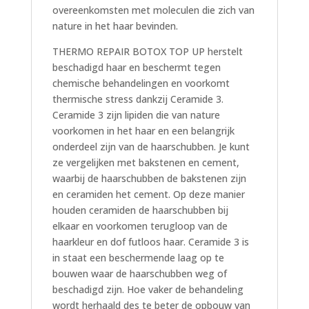
overeenkomsten met moleculen die zich van
nature in het haar bevinden.
THERMO REPAIR BOTOX TOP UP herstelt
beschadigd haar en beschermt tegen
chemische behandelingen en voorkomt
thermische stress dankzij Ceramide 3.
Ceramide 3 zijn lipiden die van nature
voorkomen in het haar en een belangrijk
onderdeel zijn van de haarschubben. Je kunt
ze vergelijken met bakstenen en cement,
waarbij de haarschubben de bakstenen zijn
en ceramiden het cement. Op deze manier
houden ceramiden de haarschubben bij
elkaar en voorkomen terugloop van de
haarkleur en dof futloos haar. Ceramide 3 is
in staat een beschermende laag op te
bouwen waar de haarschubben weg of
beschadigd zijn. Hoe vaker de behandeling
wordt herhaald des te beter de opbouw van