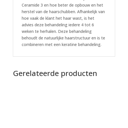
Ceramide 3 en hoe beter de opbouw en het
herstel van de haarschubben. Afhankelijk van
hoe vaak de klant het haar wast, is het
advies deze behandeling iedere 4 tot 6
weken te herhalen. Deze behandeling
behoudt de natuurlijke haarstructuur en is te
combineren met een keratine behandeling.
Gerelateerde producten