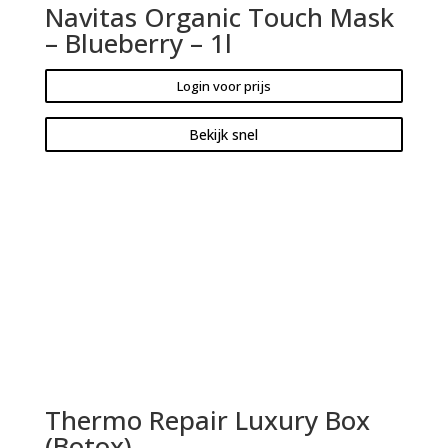
Navitas Organic Touch Mask
– Blueberry – 1l
Login voor prijs
Bekijk snel
Thermo Repair Luxury Box
(Botox)