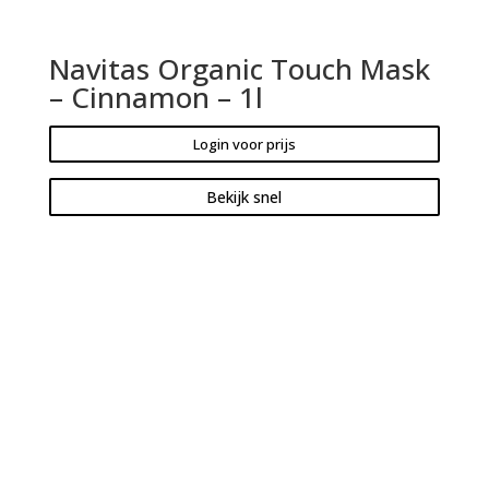
Navitas Organic Touch Mask
– Cinnamon – 1l
Login voor prijs
Bekijk snel