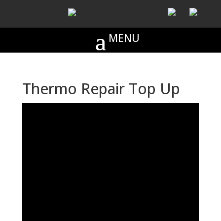
Thermo Repair Top Up