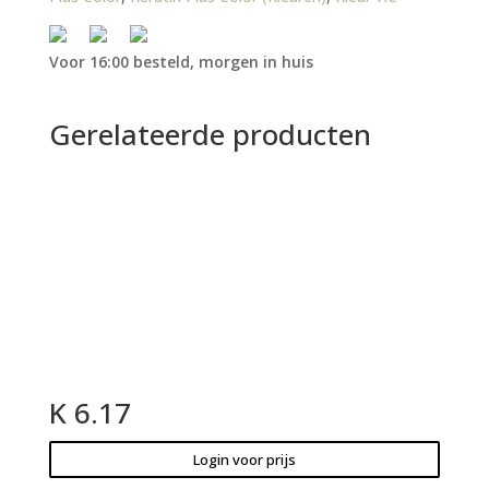
Voor 16:00 besteld, morgen in huis
Gerelateerde producten
K 6.17
Login voor prijs