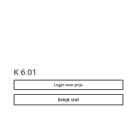
K 6.01
Login voor prijs
Bekijk snel