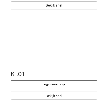
Bekijk snel
K .01
Login voor prijs
Bekijk snel