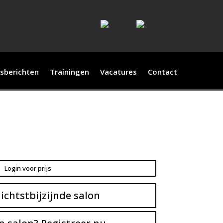
sberichten
Trainingen
Vacatures
Contact
Login voor prijs
ichtstbijzijnde salon