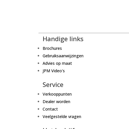
Handige links
Brochures
Gebruiksaanwijzingen
Advies op maat
JPM Video's
Service
Verkooppunten
Dealer worden
Contact
Veelgestelde vragen