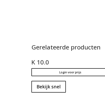
Gerelateerde producten
K 10.0
Login voor prijs
Bekijk snel