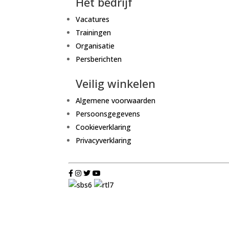
Het bedrijf
Vacatures
Trainingen
Organisatie
Persberichten
Veilig winkelen
Algemene voorwaarden
Persoonsgegevens
Cookieverklaring
Privacyverklaring