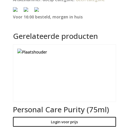
Voor 16:00 besteld, morgen in huis
Gerelateerde producten
Personal Care Purity (75ml)
Login voor prijs