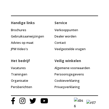
Handige links
Service
Brochures
Verkooppunten
Gebruiksaanwijzingen
Dealer worden
Advies op maat
Contact
JPM Video's
Veelgestelde vragen
Het bedrijf
Veilig winkelen
Vacatures
Algemene voorwaarden
Trainingen
Persoonsgegevens
Organisatie
Cookieverklaring
Persberichten
Privacyverklaring