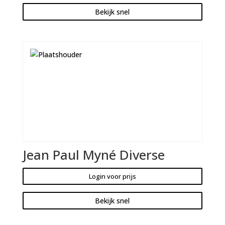
Bekijk snel
Jean Paul Myné Diverse
Login voor prijs
Bekijk snel