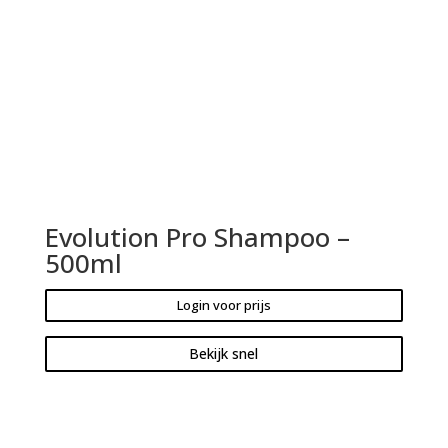
Evolution Pro Shampoo –
500ml
Login voor prijs
Bekijk snel