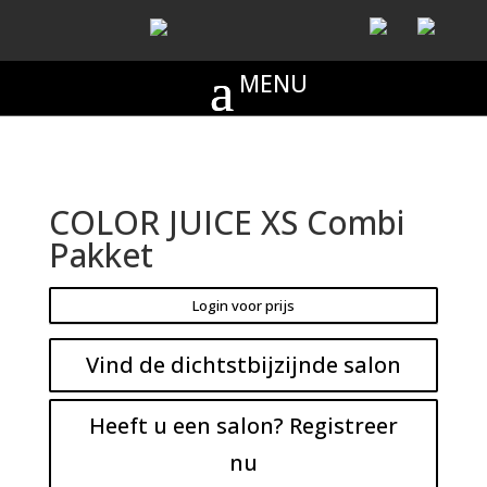
COLOR JUICE XS Combi
Pakket
Login voor prijs
Vind de dichtstbijzijnde salon
Heeft u een salon? Registreer
nu