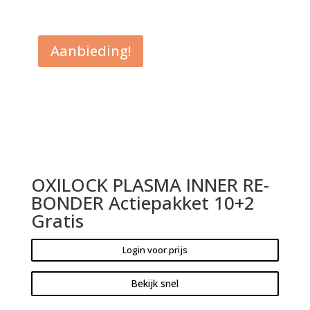
Aanbieding!
OXILOCK PLASMA INNER RE-
BONDER Actiepakket 10+2
Gratis
Login voor prijs
Bekijk snel