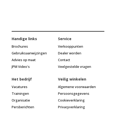
Handige links
Service
Brochures
Verkooppunten
Gebruiksaanwijzingen
Dealer worden
Advies op maat
Contact
JPM Video's
Veelgestelde vragen
Het bedrijf
Veilig winkelen
Vacatures
Algemene voorwaarden
Trainingen
Persoonsgegevens
Organisatie
Cookieverklaring
Persberichten
Privacyverklaring