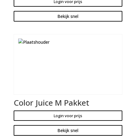
Login voor prijs
Bekijk snel
Color Juice M Pakket
Login voor prijs
Bekijk snel