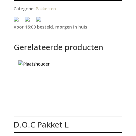
Categorie:
Pakketten
Voor 16:00 besteld, morgen in huis
Gerelateerde producten
D.O.C Pakket L