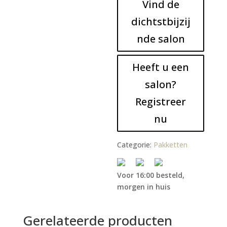
Vind de
dichtstbijzij
nde salon
Heeft u een
salon?
Registreer
nu
Categorie:
Pakketten
Voor 16:00 besteld,
morgen in huis
Gerelateerde producten