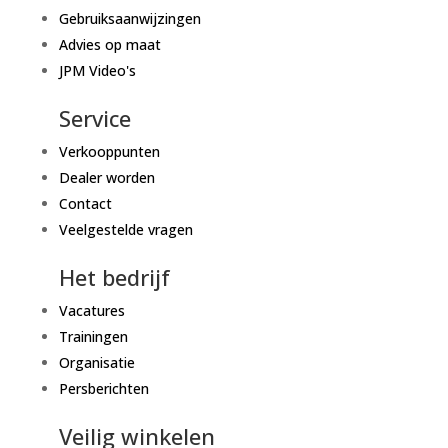
Gebruiksaanwijzingen
Advies op maat
JPM Video's
Service
Verkooppunten
Dealer worden
Contact
Veelgestelde vragen
Het bedrijf
Vacatures
Trainingen
Organisatie
Persberichten
Veilig winkelen