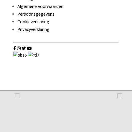
Algemene voorwaarden
Persoonsgegevens
Cookieverklaring
Privacyverklaring