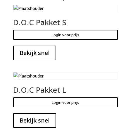
D.O.C Pakket S
Login voor prijs
Bekijk snel
D.O.C Pakket L
Login voor prijs
Bekijk snel