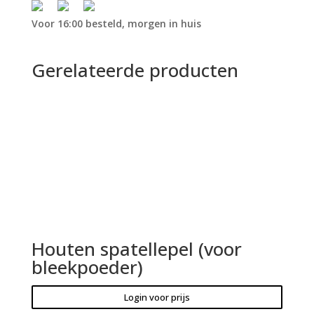
Voor 16:00 besteld, morgen in huis
Gerelateerde producten
Houten spatellepel (voor
bleekpoeder)
Login voor prijs