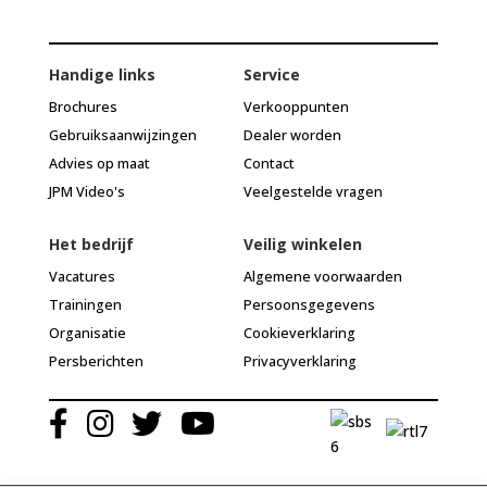
Handige links
Service
Brochures
Verkooppunten
Gebruiksaanwijzingen
Dealer worden
Advies op maat
Contact
JPM Video's
Veelgestelde vragen
Het bedrijf
Veilig winkelen
Vacatures
Algemene voorwaarden
Trainingen
Persoonsgegevens
Organisatie
Cookieverklaring
Persberichten
Privacyverklaring