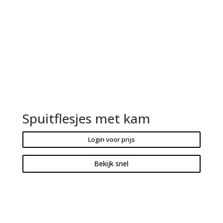
Spuitflesjes met kam
Login voor prijs
Bekijk snel