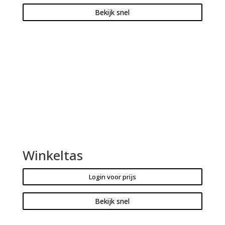
Bekijk snel
Winkeltas
Login voor prijs
Bekijk snel