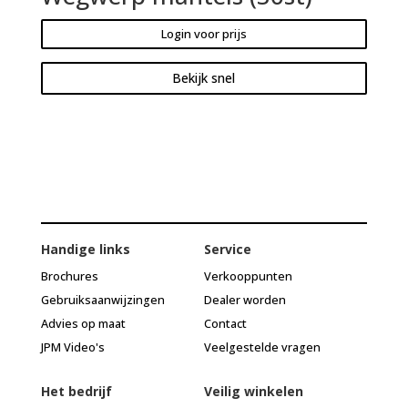
Login voor prijs
Bekijk snel
Handige links
Service
Brochures
Verkooppunten
Gebruiksaanwijzingen
Dealer worden
Advies op maat
Contact
JPM Video's
Veelgestelde vragen
Het bedrijf
Veilig winkelen