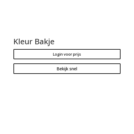
Kleur Bakje
Login voor prijs
Bekijk snel