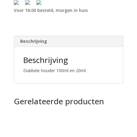
Voor 16:00 besteld, morgen in huis
Beschrijving
Beschrijving
Dubbele houder 100ml en 20ml
Gerelateerde producten