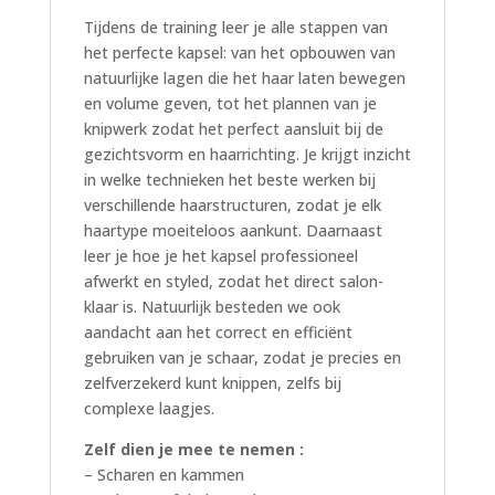
Tijdens de training leer je alle stappen van
het perfecte kapsel: van het opbouwen van
natuurlijke lagen die het haar laten bewegen
en volume geven, tot het plannen van je
knipwerk zodat het perfect aansluit bij de
gezichtsvorm en haarrichting. Je krijgt inzicht
in welke technieken het beste werken bij
verschillende haarstructuren, zodat je elk
haartype moeiteloos aankunt. Daarnaast
leer je hoe je het kapsel professioneel
afwerkt en styled, zodat het direct salon-
klaar is. Natuurlijk besteden we ook
aandacht aan het correct en efficiënt
gebruiken van je schaar, zodat je precies en
zelfverzekerd kunt knippen, zelfs bij
complexe laagjes.
Zelf dien je mee te nemen :
– Scharen en kammen