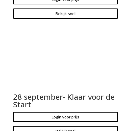
Bekijk snel
28 september- Klaar voor de
Start
Login voor prijs