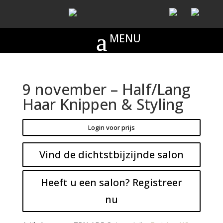
9 november – Half/Lang
Haar Knippen & Styling
Login voor prijs
Vind de dichtstbijzijnde salon
Heeft u een salon? Registreer
nu