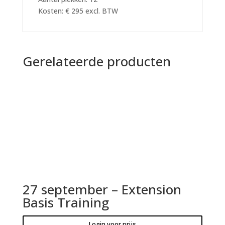
Kosten: € 295 excl. BTW
Gerelateerde producten
27 september – Extension
Basis Training
Login voor prijs