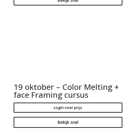
Bekijk snel
19 oktober – Color Melting +
face Framing cursus
Login voor prijs
Bekijk snel