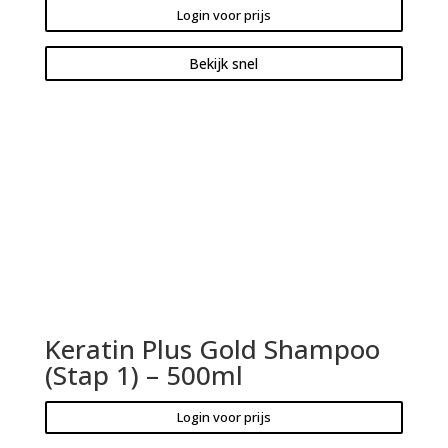
Login voor prijs
Bekijk snel
Keratin Plus Gold Shampoo
(Stap 1) – 500ml
Login voor prijs