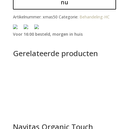
nu
Artikelnummer:
xmas50
Categorie:
Behandeling-HC
Voor 16:00 besteld, morgen in huis
Gerelateerde producten
Navitas Organic Touch