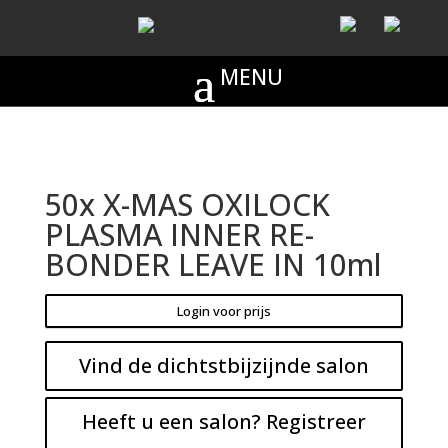
50x X-MAS OXILOCK
PLASMA INNER RE-
BONDER LEAVE IN 10ml
Login voor prijs
Vind de dichtstbijzijnde salon
Heeft u een salon? Registreer