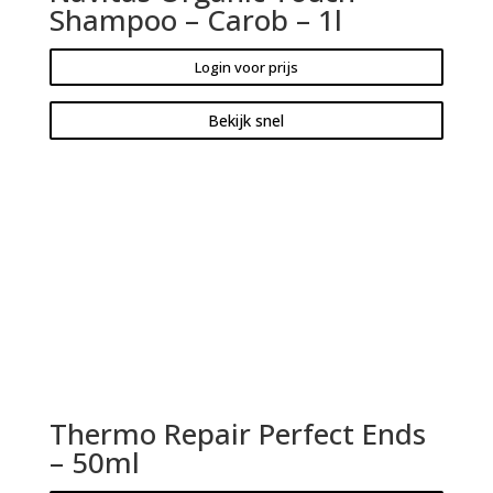
Shampoo – Carob – 1l
Login voor prijs
Bekijk snel
Thermo Repair Perfect Ends
– 50ml