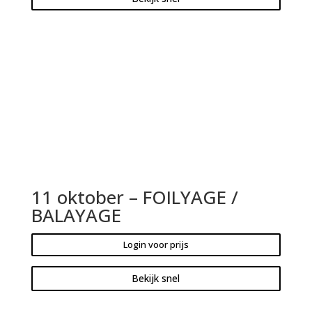
11 oktober – FOILYAGE /
BALAYAGE
Login voor prijs
Bekijk snel