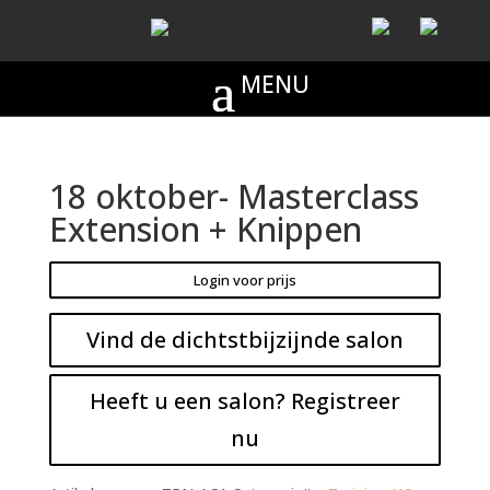
18 oktober- Masterclass
Extension + Knippen
Login voor prijs
Vind de dichtstbijzijnde salon
Heeft u een salon? Registreer
nu