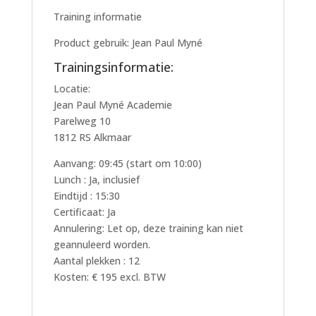
Training informatie
Product gebruik: Jean Paul Myné
Trainingsinformatie:
Locatie:
Jean Paul Myné Academie
Parelweg 10
1812 RS Alkmaar
Aanvang: 09:45 (start om 10:00)
Lunch : Ja, inclusief
Eindtijd : 15:30
Certificaat: Ja
Annulering: Let op, deze training kan niet
geannuleerd worden.
Aantal plekken : 12
Kosten: € 195 excl. BTW