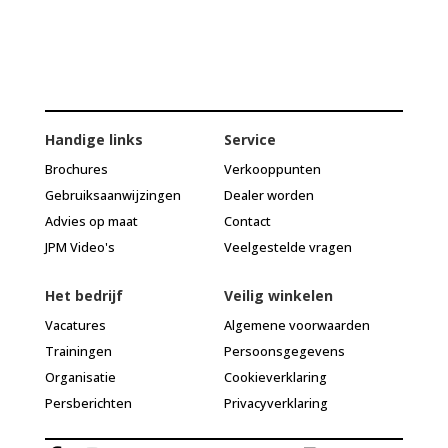
Handige links
Service
Brochures
Verkooppunten
Gebruiksaanwijzingen
Dealer worden
Advies op maat
Contact
JPM Video's
Veelgestelde vragen
Het bedrijf
Veilig winkelen
Vacatures
Algemene voorwaarden
Trainingen
Persoonsgegevens
Organisatie
Cookieverklaring
Persberichten
Privacyverklaring