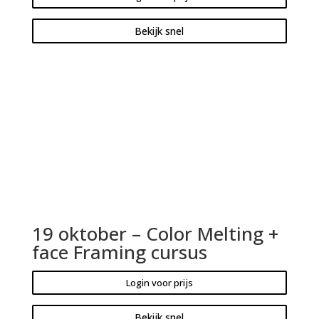
Bekijk snel
19 oktober – Color Melting +
face Framing cursus
Login voor prijs
Bekijk snel