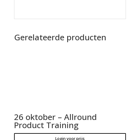
Gerelateerde producten
26 oktober – Allround
Product Training
Login voor prijs