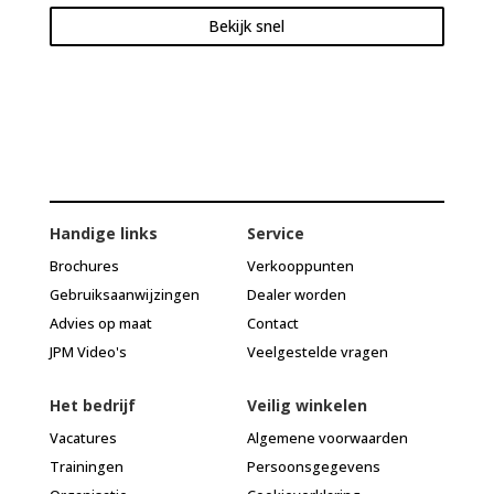
Bekijk snel
Handige links
Service
Brochures
Verkooppunten
Gebruiksaanwijzingen
Dealer worden
Advies op maat
Contact
JPM Video's
Veelgestelde vragen
Het bedrijf
Veilig winkelen
Vacatures
Algemene voorwaarden
Trainingen
Persoonsgegevens