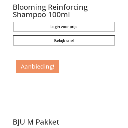
Blooming Reinforcing
Shampoo 100ml
Login voor prijs
Bekijk snel
Aanbieding!
BJU M Pakket