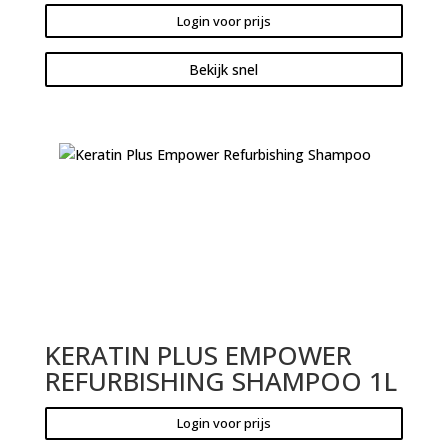
Login voor prijs
Bekijk snel
KERATIN PLUS EMPOWER
REFURBISHING SHAMPOO 1L
Login voor prijs