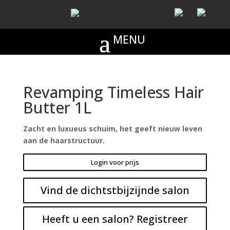
Revamping Timeless Hair
Butter 1L
Zacht en luxueus schuim, het geeft nieuw leven
aan de haarstructuur.
Login voor prijs
Vind de dichtstbijzijnde salon
Heeft u een salon? Registreer