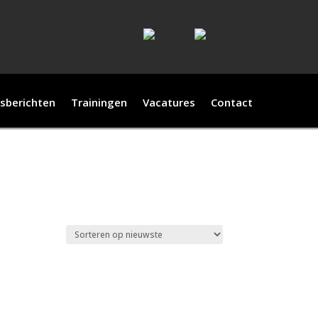
sberichten
Trainingen
Vacatures
Contact