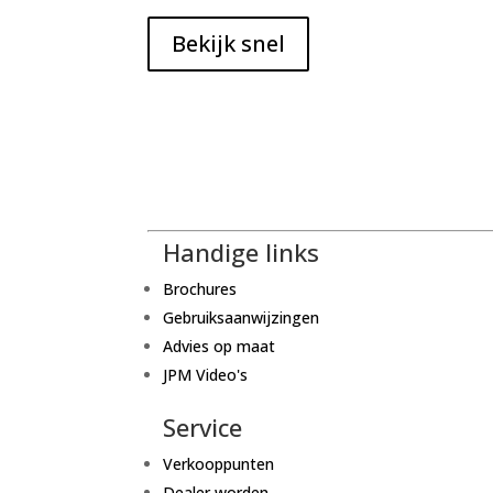
Bekijk snel
Handige links
Brochures
Gebruiksaanwijzingen
Advies op maat
JPM Video's
Service
Verkooppunten
Dealer worden