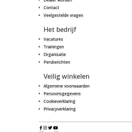
Contact
Veelgestelde vragen
Het bedrijf
Vacatures
Trainingen
Organisatie
Persberichten
Veilig winkelen
Algemene voorwaarden
Persoonsgegevens
Cookieverklaring
Privacyverklaring