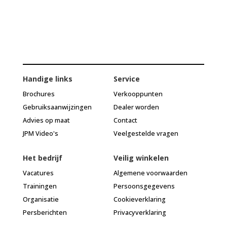
Handige links
Service
Brochures
Verkooppunten
Gebruiksaanwijzingen
Dealer worden
Advies op maat
Contact
JPM Video's
Veelgestelde vragen
Het bedrijf
Veilig winkelen
Vacatures
Algemene voorwaarden
Trainingen
Persoonsgegevens
Organisatie
Cookieverklaring
Persberichten
Privacyverklaring