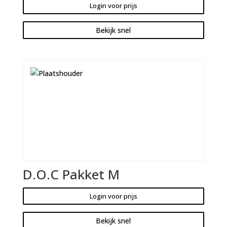
Login voor prijs
Bekijk snel
D.O.C Pakket M
Login voor prijs
Bekijk snel