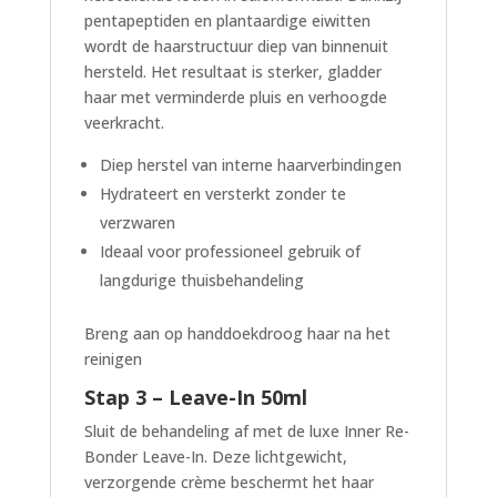
pentapeptiden en plantaardige eiwitten
wordt de haarstructuur diep van binnenuit
hersteld. Het resultaat is sterker, gladder
haar met verminderde pluis en verhoogde
veerkracht.
Diep herstel van interne haarverbindingen
Hydrateert en versterkt zonder te
verzwaren
Ideaal voor professioneel gebruik of
langdurige thuisbehandeling
Breng aan op handdoekdroog haar na het
reinigen
Stap 3 – Leave-In 50ml
Sluit de behandeling af met de luxe Inner Re-
Bonder Leave-In. Deze lichtgewicht,
verzorgende crème beschermt het haar