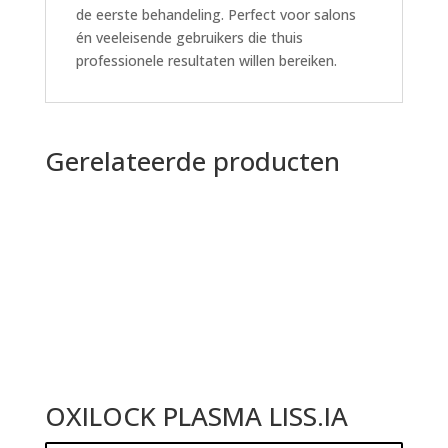
de eerste behandeling. Perfect voor salons
én veeleisende gebruikers die thuis
professionele resultaten willen bereiken.
Gerelateerde producten
OXILOCK PLASMA LISS.IA