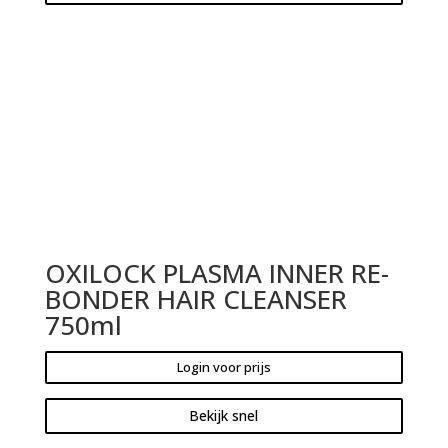
OXILOCK PLASMA INNER RE-
BONDER HAIR CLEANSER
750ml
Login voor prijs
Bekijk snel