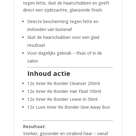
tegen hitte, sluit de haarschubben en geeft
direct een zijdezachte, glanzende finish.
Directe bescherming tegen hitte en
invloeden van buitenaf
Sluit de haarschubben voor een glad
resultaat
Voor dagelijks gebruik – thuis of in de
salon
Inhoud actie
12x Inner Re-Bonder Cleanser 250ml
12x Inner Re-Bonder Hair Fluid 100ml
12x Inner Re-Bonder Leave-In 50ml
12x Luxe Inner Re-Bonder Give Away Box
Resultaat:
Sterker, gezonder en stralend haar – vanaf