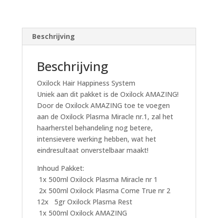
Beschrijving
Beschrijving
Oxilock Hair Happiness System
Uniek aan dit pakket is de Oxilock AMAZING!
Door de Oxilock AMAZING toe te voegen
aan de Oxilock Plasma Miracle nr.1, zal het
haarherstel behandeling nog betere,
intensievere werking hebben, wat het
eindresultaat onverstelbaar maakt!
Inhoud Pakket:
1x 500ml Oxilock Plasma Miracle nr 1
2x 500ml Oxilock Plasma Come True nr 2
12x 5gr Oxilock Plasma Rest
1x 500ml Oxilock AMAZING