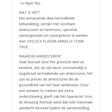
1x Pipet fles
WAT IS HET?
Een verrassende diep-herstellende
behandeling, verrijkt met kostbare
aminozuren en heermoes, specifiek
samengesteld om synergetisch te werken
met OXILOCK PLASMA MIRACLE COME
TRUE
WAAROM AMINOZUREN?
Haar bestaat voor het grootste deel uit
keratine, dat op zijn beurt voornamelijk is
opgeboud vertrekkende van aminozuren, het
zijn nu precies de aminozuren die de
gezondheid van het haar verbeteren. Door
een netwerk te creëren dat extra
ondersteuning geeft van het haarvezel. Voor
de Amazing formule werd dan ook maximale
aandacht besteed tijdens de samenstelling