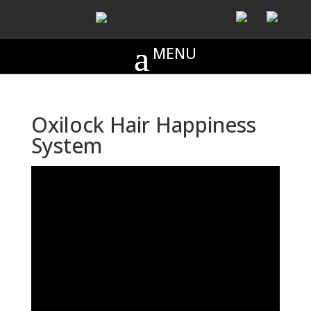
Oxilock Hair Happiness
System