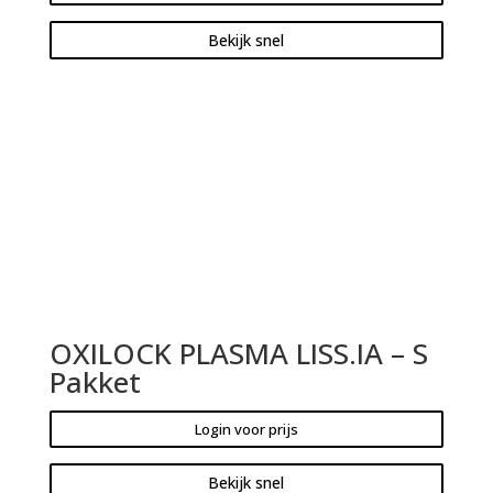
Bekijk snel
OXILOCK PLASMA LISS.IA – S
Pakket
Login voor prijs
Bekijk snel