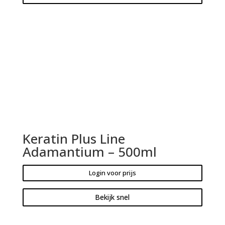
Keratin Plus Line
Adamantium – 500ml
Login voor prijs
Bekijk snel