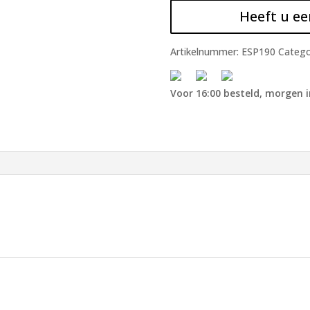
Heeft u ee
Artikelnummer:
ESP190
Catego
Voor 16:00 besteld, morgen i