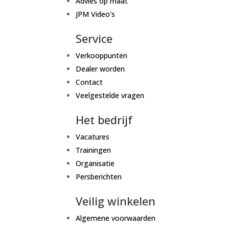
Advies op maat
JPM Video's
Service
Verkooppunten
Dealer worden
Contact
Veelgestelde vragen
Het bedrijf
Vacatures
Trainingen
Organisatie
Persberichten
Veilig winkelen
Algemene voorwaarden