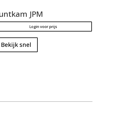
untkam JPM
Login voor prijs
Bekijk snel