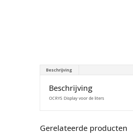
Beschrijving
Beschrijving
OCRYS Display voor de liters
Gerelateerde producten