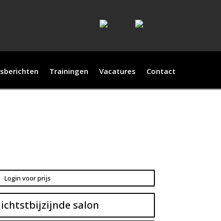
sberichten
Trainingen
Vacatures
Contact
Login voor prijs
ichtstbijzijnde salon