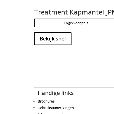
Treatment Kapmantel J
Login voor prijs
Bekijk snel
Handige links
Brochures
Gebruiksaanwijzingen