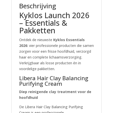
Beschrijving
Kyklos Launch 2026
– Essentials &
Pakketten
Ontdek de nieuwste
Kyklos Essentials
2026
: vier professionele producten die samen
zorgen voor een frisse hoofdhuid, verzorgd
haar en complete lichaamsverzorging.
Verkrijgbaar als losse producten én in
voordelige pakketten.
Libera Hair Clay Balancing
Purifying Cream
Diep reinigende clay treatment voor de
hoofdhuid
De Libera Hair Clay Balancing Purifying
Cream is een professionele