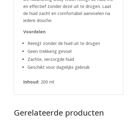
en effectief zonder deze uit te drogen. Laat
de huid zacht en comfortabel aanvoelen na
iedere douche.
Voordelen
Reinigt zonder de huid uit te drogen
Geen trekkerig gevoel
Zachte, verzorgde huid
Geschikt voor dagelijks gebruik
Inhoud:
200 ml
Gerelateerde producten