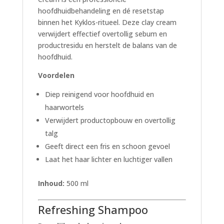
hoofdhuidbehandeling en dé resetstap
binnen het Kyklos-ritueel. Deze clay cream
verwijdert effectief overtollig sebum en
productresidu en herstelt de balans van de
hoofdhuid.
Voordelen
Diep reinigend voor hoofdhuid en
haarwortels
Verwijdert productopbouw en overtollig
talg
Geeft direct een fris en schoon gevoel
Laat het haar lichter en luchtiger vallen
Inhoud:
500 ml
Refreshing Shampoo