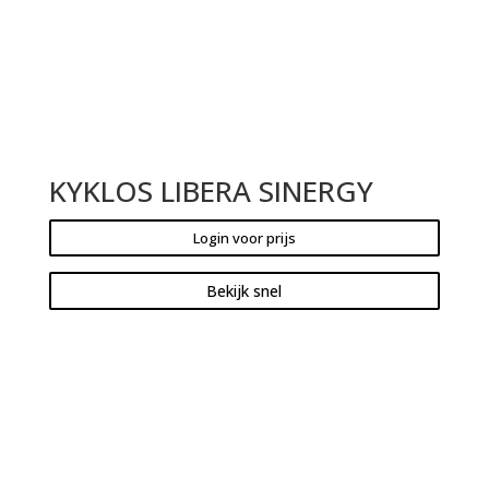
KYKLOS LIBERA SINERGY
Login voor prijs
Bekijk snel