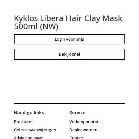
Kyklos Libera Hair Clay Mask
500ml (NW)
Login voor prijs
Bekijk snel
Handige links
Service
Brochures
Verkooppunten
Gebruiksaanwijzingen
Dealer worden
Advies op maat
Contact