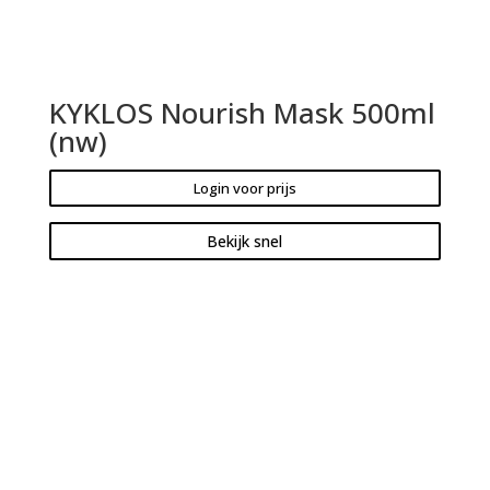
KYKLOS Nourish Mask 500ml
(nw)
Login voor prijs
Bekijk snel