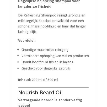
Dagelijkse balancing shampoo voor
langdurige frisheid
De Refreshing Shampoo reinigt grondig en
mild tegelijk. Speciaal ontwikkeld voor een
schone, frisse hoofdhuid en haar dat langer
luchtig blijft.
Voordelen
Grondige maar milde reiniging
Vermindert ophoping van vuil en producten
Houdt hoofdhuid fris en in balans
Geschikt voor dagelijks gebruik
Inhoud:
200 ml of 500 ml
Nourish Beard Oil
Verzorgende baardolie zonder vettig
gevoel