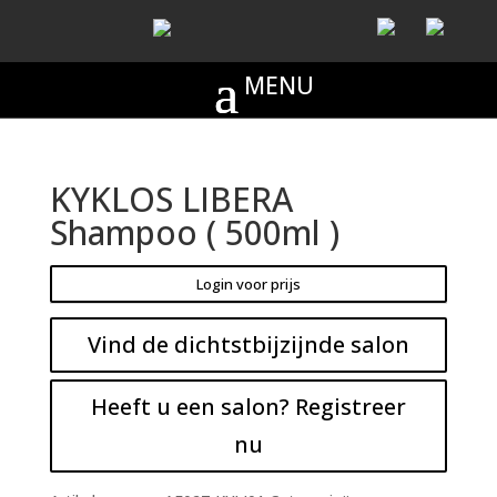
KYKLOS LIBERA
Shampoo ( 500ml )
Login voor prijs
Vind de dichtstbijzijnde salon
Heeft u een salon? Registreer
nu