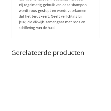
Bij regelmatig gebruik van deze shampoo
wordt roos gestopt en wordt voorkomen
dat het terugkeert. Geeft verlichting bij
jeuk, die dikwijls samengaat met roos en
schilfering van de huid.
Gerelateerde producten