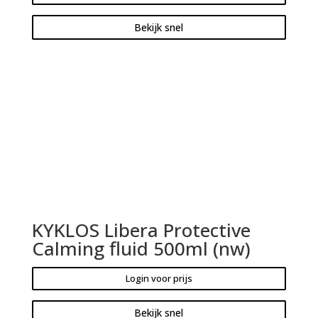
Bekijk snel
KYKLOS Libera Protective
Calming fluid 500ml (nw)
Login voor prijs
Bekijk snel