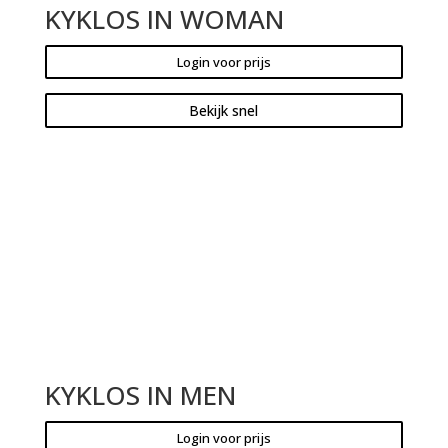
KYKLOS IN WOMAN
Login voor prijs
Bekijk snel
KYKLOS IN MEN
Login voor prijs