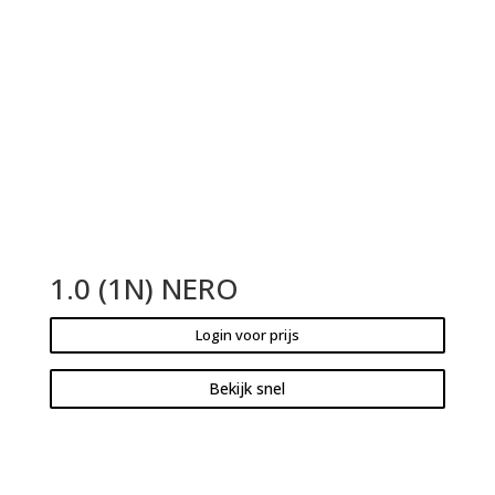
1.0 (1N) NERO
Login voor prijs
Bekijk snel