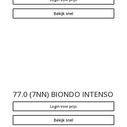
Bekijk snel
77.0 (7NN) BIONDO INTENSO
Login voor prijs
Bekijk snel