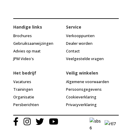
Handige links
Service
Brochures
Verkooppunten
Gebruiksaanwijzingen
Dealer worden
Advies op maat
Contact
JPM Video's
Veelgestelde vragen
Het bedrijf
Veilig winkelen
Vacatures
Algemene voorwaarden
Trainingen
Persoonsgegevens
Organisatie
Cookieverklaring
Persberichten
Privacyverklaring