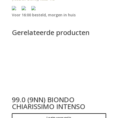
Voor 16:00 besteld, morgen in huis
Gerelateerde producten
99.0 (9NN) BIONDO
CHIARISSIMO INTENSO
Login voor prijs