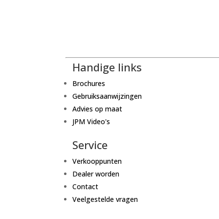
Handige links
Brochures
Gebruiksaanwijzingen
Advies op maat
JPM Video's
Service
Verkooppunten
Dealer worden
Contact
Veelgestelde vragen