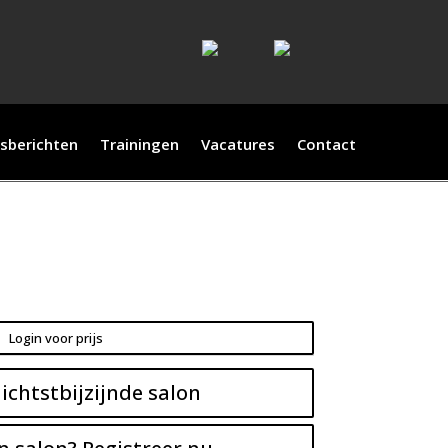
sberichten
Trainingen
Vacatures
Contact
Login voor prijs
ichtstbijzijnde salon