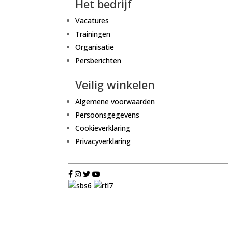
Het bedrijf
Vacatures
Trainingen
Organisatie
Persberichten
Veilig winkelen
Algemene voorwaarden
Persoonsgegevens
Cookieverklaring
Privacyverklaring