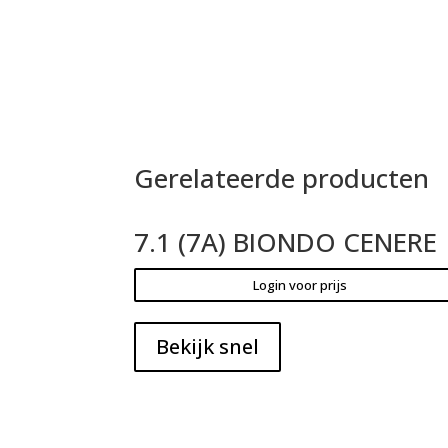
Gerelateerde producten
7.1 (7A) BIONDO CENERE
Login voor prijs
Bekijk snel