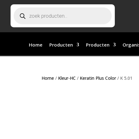
Producten zoeken
Home
Producten
Producten
Organi
Home
/
Kleur-HC
/
Keratin Plus Color
/ K 5.01