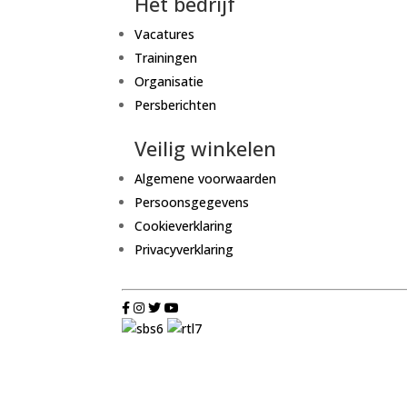
Het bedrijf
Vacatures
Trainingen
Organisatie
Persberichten
Veilig winkelen
Algemene voorwaarden
Persoonsgegevens
Cookieverklaring
Privacyverklaring