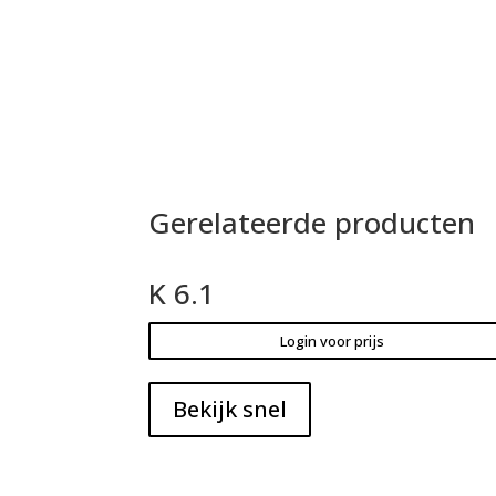
Gerelateerde producten
K 6.1
Login voor prijs
Bekijk snel