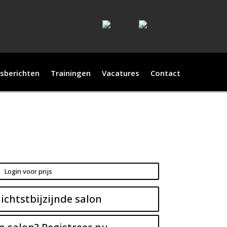
sberichten
Trainingen
Vacatures
Contact
Login voor prijs
ichtstbijzijnde salon