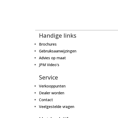
Handige links
Brochures
Gebruiksaanwijzingen
Advies op maat
JPM Video's
Service
Verkooppunten
Dealer worden
Contact
Veelgestelde vragen