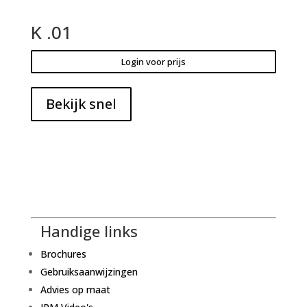
K .01
Login voor prijs
Bekijk snel
Handige links
Brochures
Gebruiksaanwijzingen
Advies op maat