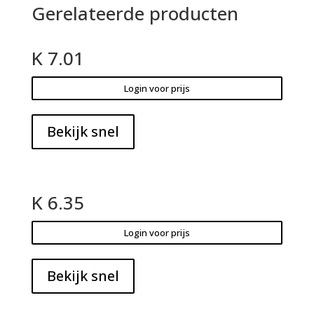
Gerelateerde producten
K 7.01
Login voor prijs
Bekijk snel
K 6.35
Login voor prijs
Bekijk snel