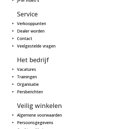
JPM Video's
Service
Verkooppunten
Dealer worden
Contact
Veelgestelde vragen
Het bedrijf
Vacatures
Trainingen
Organisatie
Persberichten
Veilig winkelen
Algemene voorwaarden
Persoonsgegevens