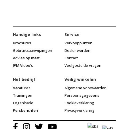
Handige links
Service
Brochures
Verkooppunten
Gebruiksaanwijzingen
Dealer worden
Advies op maat
Contact
JPM Video's
Veelgestelde vragen
Het bedrijf
Veilig winkelen
Vacatures
Algemene voorwaarden
Trainingen
Persoonsgegevens
Organisatie
Cookieverklaring
Persberichten
Privacyverklaring