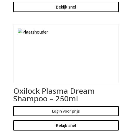
Bekijk snel
Oxilock Plasma Dream
Shampoo – 250ml
Login voor prijs
Bekijk snel