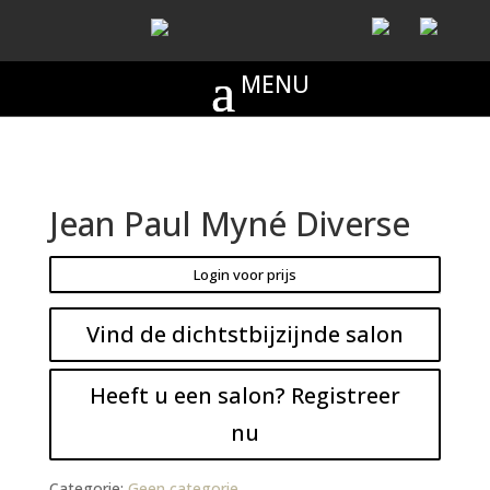
Jean Paul Myné Diverse
Login voor prijs
Vind de dichtstbijzijnde salon
Heeft u een salon? Registreer
nu
Categorie:
Geen categorie