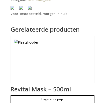
Voor 16:00 besteld, morgen in huis
Gerelateerde producten
Revital Mask – 500ml
Login voor prijs