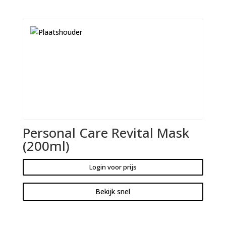
Personal Care Revital Mask
(200ml)
Login voor prijs
Bekijk snel