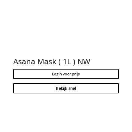
Asana Mask ( 1L ) NW
Login voor prijs
Bekijk snel