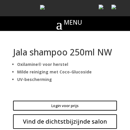
Jala shampoo 250ml NW
Oxilamine® voor herstel
Milde reiniging met Coco-Glucoside
UV-bescherming
Login voor prijs
Vind de dichtstbijzijnde salon