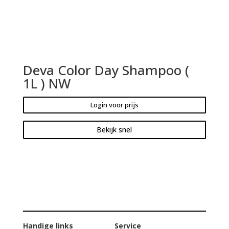
Deva Color Day Shampoo (
1L ) NW
Login voor prijs
Bekijk snel
Handige links
Service