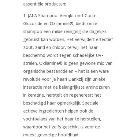
essentiële producten:
JALA Shampoo: Verrijkt met Coco-
Glucoside en Oxilamine®, biedt onze
shampoo een milde reiniging die dagelijks
gebruikt kan worden. Het verwijdert effectief
zout, zand en chloor, terwijl het haar
beschermd wordt tegen schadelijke UV-
stralen. Oxilamine® is geen gewone mix van
organische bestanddelen – het is een ware
revolutie voor je haar! Dankzij zijn unieke
interactie met de belangrijkste aminozuren
in keratine, herstelt en regenereert het
beschadigd haar opmerkelijk. Speciale
actieve ingrediënten helpen ook de
vochtbalans van het haar te herstellen,
waardoor het zelfs geschikt is voor de
meest gevoelige hoofdhuid.