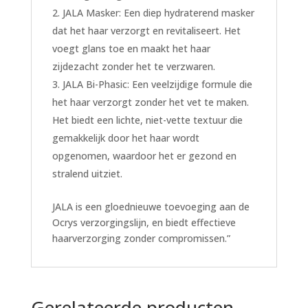
JALA Masker: Een diep hydraterend masker
dat het haar verzorgt en revitaliseert. Het
voegt glans toe en maakt het haar
zijdezacht zonder het te verzwaren.
JALA Bi-Phasic: Een veelzijdige formule die
het haar verzorgt zonder het vet te maken.
Het biedt een lichte, niet-vette textuur die
gemakkelijk door het haar wordt
opgenomen, waardoor het er gezond en
stralend uitziet.
JALA is een gloednieuwe toevoeging aan de
Ocrys verzorgingslijn, en biedt effectieve
haarverzorging zonder compromissen.”
Gerelateerde producten