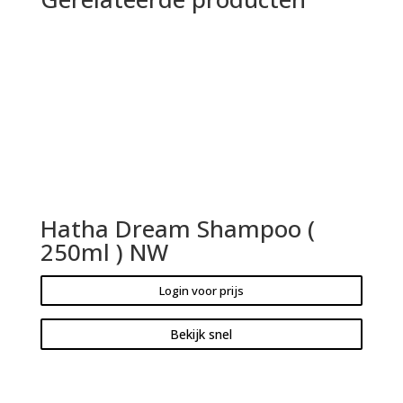
Hatha Dream Shampoo (
250ml ) NW
Login voor prijs
Bekijk snel