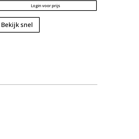
Login voor prijs
Bekijk snel