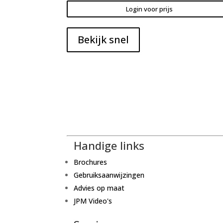
Login voor prijs
Bekijk snel
Handige links
Brochures
Gebruiksaanwijzingen
Advies op maat
JPM Video's