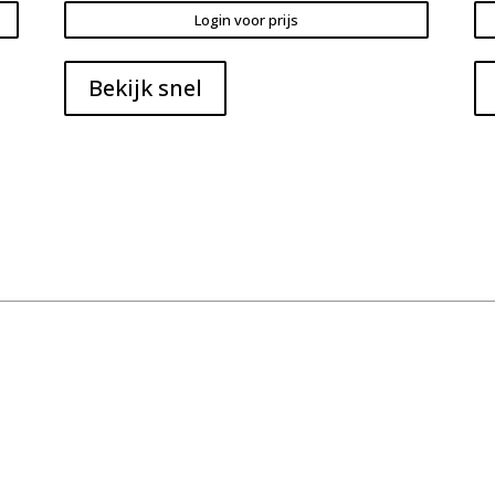
Login voor prijs
Bekijk snel