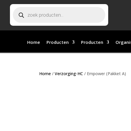
Producten zoeken
Home
Producten
Producten
Organi
Home
/
Verzorging-HC
/ Empower (Pakket A)