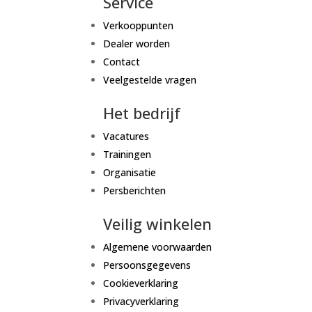
Service
Verkooppunten
Dealer worden
Contact
Veelgestelde vragen
Het bedrijf
Vacatures
Trainingen
Organisatie
Persberichten
Veilig winkelen
Algemene voorwaarden
Persoonsgegevens
Cookieverklaring
Privacyverklaring