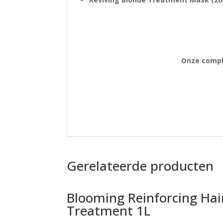
Onze comple
Gerelateerde producten
Blooming Reinforcing Hai
Treatment 1L