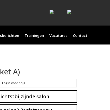
sberichten
Trainingen
Vacatures
Contact
ket A)
Login voor prijs
ichtstbijzijnde salon