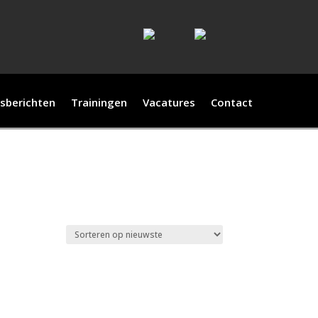
sberichten
Trainingen
Vacatures
Contact