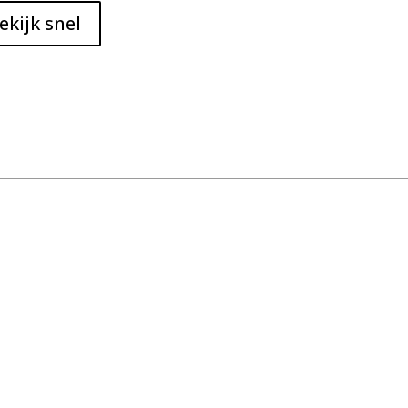
ekijk snel