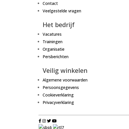
Contact
Veelgestelde vragen
Het bedrijf
Vacatures
Trainingen
Organisatie
Persberichten
Veilig winkelen
Algemene voorwaarden
Persoonsgegevens
Cookieverklaring
Privacyverklaring