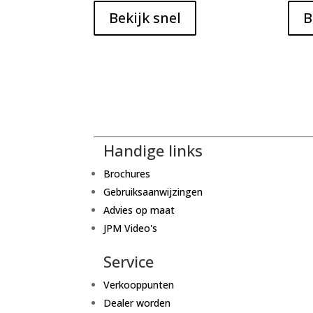
Bekijk snel
B
Handige links
Brochures
Gebruiksaanwijzingen
Advies op maat
JPM Video's
Service
Verkooppunten
Dealer worden