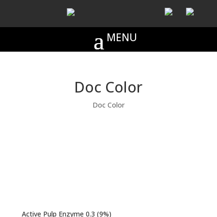
Doc Color
Doc Color
Active Pulp Enzyme 0.3 (9%)