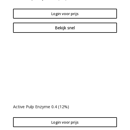
Login voor prijs
Bekijk snel
Active Pulp Enzyme 0.4 (12%)
Login voor prijs