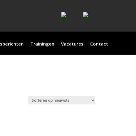
sberichten
Trainingen
Vacatures
Contact