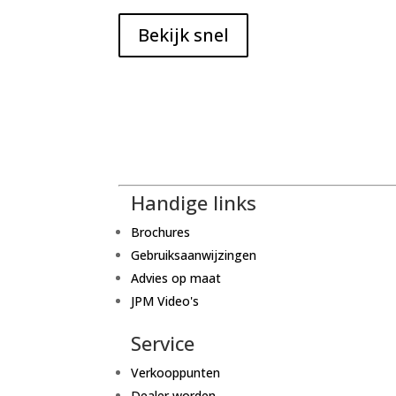
Bekijk snel
Handige links
Brochures
Gebruiksaanwijzingen
Advies op maat
JPM Video's
Service
Verkooppunten
Dealer worden