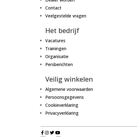
Contact
Veelgestelde vragen
Het bedrijf
Vacatures
Trainingen
Organisatie
Persberichten
Veilig winkelen
Algemene voorwaarden
Persoonsgegevens
Cookieverklaring
Privacyverklaring