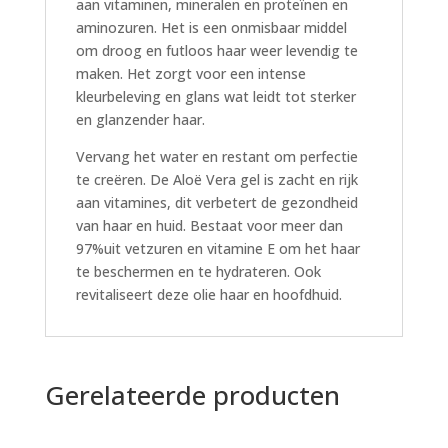
aan vitaminen, mineralen en proteïnen en
aminozuren. Het is een onmisbaar middel
om droog en futloos haar weer levendig te
maken. Het zorgt voor een intense
kleurbeleving en glans wat leidt tot sterker
en glanzender haar.
Vervang het water en restant om perfectie
te creëren. De Aloë Vera gel is zacht en rijk
aan vitamines, dit verbetert de gezondheid
van haar en huid. Bestaat voor meer dan
97%uit vetzuren en vitamine E om het haar
te beschermen en te hydrateren. Ook
revitaliseert deze olie haar en hoofdhuid.
Gerelateerde producten