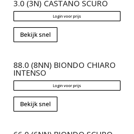
3.0 (3N) CASTANO SCURO
Login voor prijs
Bekijk snel
88.0 (8NN) BIONDO CHIARO
INTENSO
Login voor prijs
Bekijk snel