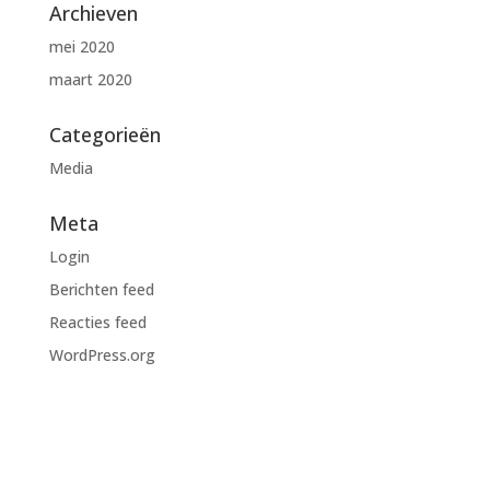
Archieven
mei 2020
maart 2020
Categorieën
Media
Meta
Login
Berichten feed
Reacties feed
WordPress.org