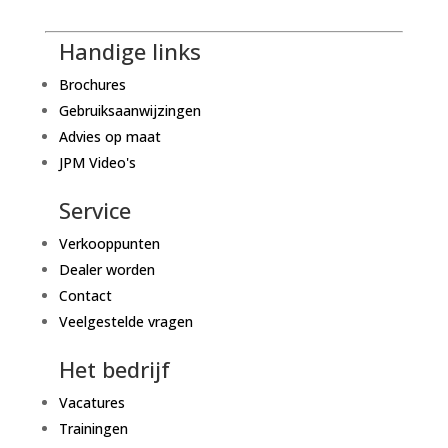
Handige links
Brochures
Gebruiksaanwijzingen
Advies op maat
JPM Video's
Service
Verkooppunten
Dealer worden
Contact
Veelgestelde vragen
Het bedrijf
Vacatures
Trainingen