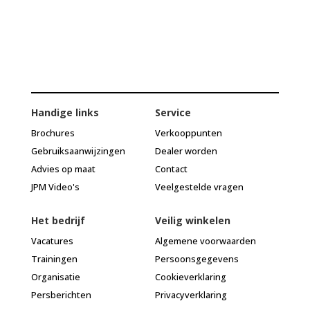
Handige links
Service
Brochures
Verkooppunten
Gebruiksaanwijzingen
Dealer worden
Advies op maat
Contact
JPM Video's
Veelgestelde vragen
Het bedrijf
Veilig winkelen
Vacatures
Algemene voorwaarden
Trainingen
Persoonsgegevens
Organisatie
Cookieverklaring
Persberichten
Privacyverklaring