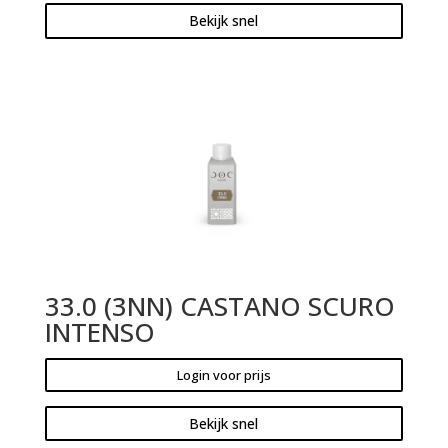
Bekijk snel
33.0 (3NN) CASTANO SCURO
INTENSO
Login voor prijs
Bekijk snel