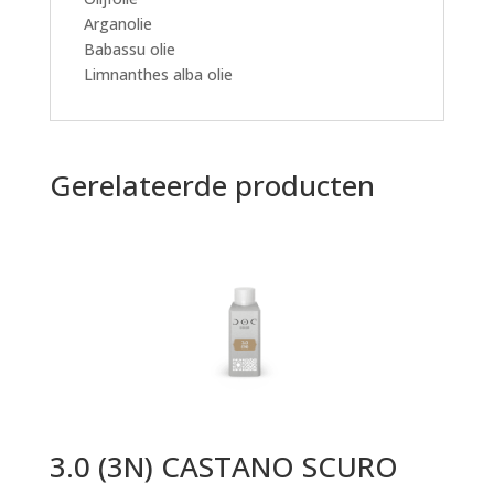
Arganolie
Babassu olie
Limnanthes alba olie
Gerelateerde producten
3.0 (3N) CASTANO SCURO