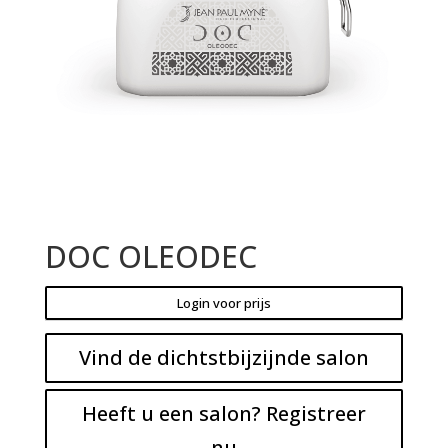
DOC OLEODEC
Login voor prijs
Vind de dichtstbijzijnde salon
Heeft u een salon? Registreer
nu