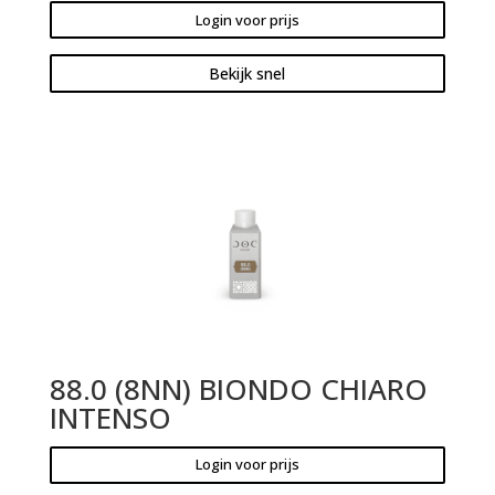
Login voor prijs
Bekijk snel
88.0 (8NN) BIONDO CHIARO
INTENSO
Login voor prijs