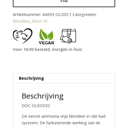
Artikelnummer:
AA093-OLDEC1
Categorieën:
Blondeer
,
Kleur-HC
Voor 16:00 besteld, morgen in huis
Beschrijving
Beschrijving
DOC OLEODEC
De eerste ammonia vrije blondeer in olie bad
systeem. De hydraterende werking van de