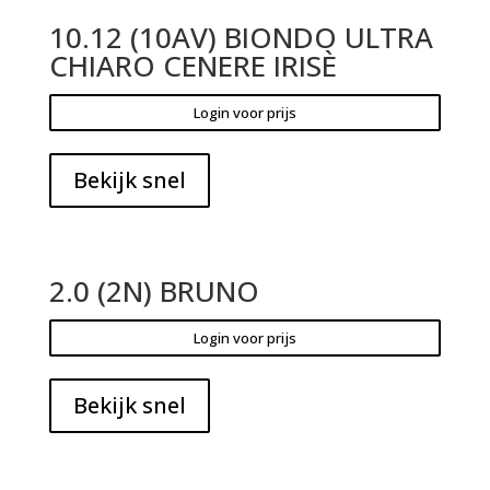
10.12 (10AV) BIONDO ULTRA
CHIARO CENERE IRISÈ
Login voor prijs
Bekijk snel
2.0 (2N) BRUNO
Login voor prijs
Bekijk snel