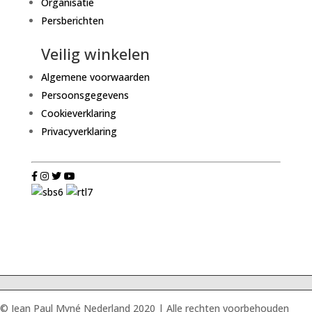
Organisatie
Persberichten
Veilig winkelen
Algemene voorwaarden
Persoonsgegevens
Cookieverklaring
Privacyverklaring
© Jean Paul Myné Nederland 2020 | Alle rechten voorbehouden