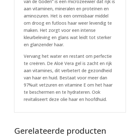
van de Goden” is een microzeewier dat rijk is
aan vitaminen, mineralen en proteïnen en
aminozuren. Het is een onmisbaar middel
om droog en futloos haar weer levendig te
maken. Het zorgt voor een intense
kleurbeleving en glans wat leidt tot sterker
en glanzender haar.
Vervang het water en restant om perfectie
te creëren. De Aloë Vera gel is zacht en rijk
aan vitamines, dit verbetert de gezondheid
van haar en huid. Bestaat voor meer dan
97%uit vetzuren en vitamine E om het haar
te beschermen en te hydrateren. Ook
revitaliseert deze olie haar en hoofdhuid.
Gerelateerde producten