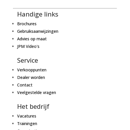
Handige links
Brochures
Gebruiksaanwijzingen
Advies op maat
JPM Video's
Service
Verkooppunten
Dealer worden
Contact
Veelgestelde vragen
Het bedrijf
Vacatures
Trainingen