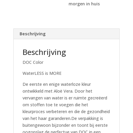
morgen in huis
Beschrijving
Beschrijving
DOC Color
WaterLESS is MORE
De eerste en enige waterloze kleur
ontwikkeld met Aloë Vera. Door het
vervangen van water is er ruimte gecreëerd
om stoffen toe te voegen die het
kleurproces verbeteren en die de gezondheid
van het haar garanderen.De verpakking is
buitengewoon bijzonder en toont bij eerste
oogopslag de perfectue van DOC in een