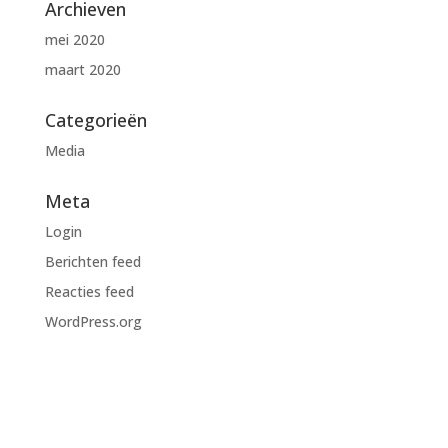
Archieven
mei 2020
maart 2020
Categorieën
Media
Meta
Login
Berichten feed
Reacties feed
WordPress.org