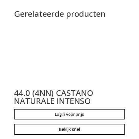
Gerelateerde producten
44.0 (4NN) CASTANO
NATURALE INTENSO
Login voor prijs
Bekijk snel