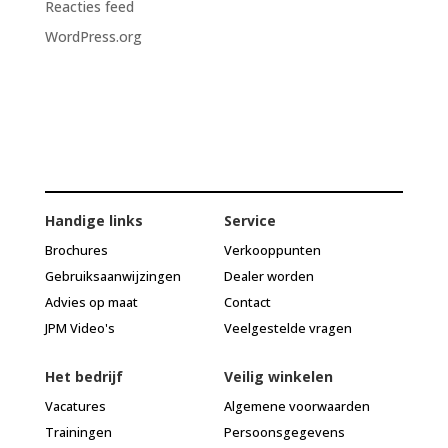
Reacties feed
WordPress.org
Handige links
Service
Brochures
Verkooppunten
Gebruiksaanwijzingen
Dealer worden
Advies op maat
Contact
JPM Video's
Veelgestelde vragen
Het bedrijf
Veilig winkelen
Vacatures
Algemene voorwaarden
Trainingen
Persoonsgegevens