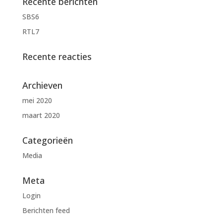
Recente berichten
SBS6
RTL7
Recente reacties
Archieven
mei 2020
maart 2020
Categorieën
Media
Meta
Login
Berichten feed