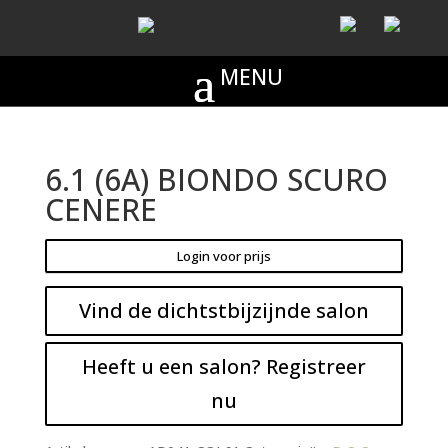
6.1 (6A) BIONDO SCURO
CENERE
Login voor prijs
Vind de dichtstbijzijnde salon
Heeft u een salon? Registreer
nu