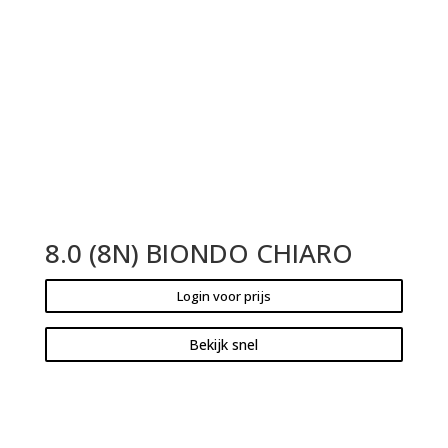
8.0 (8N) BIONDO CHIARO
Login voor prijs
Bekijk snel