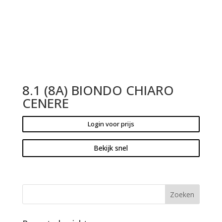
8.1 (8A) BIONDO CHIARO
CENERE
Login voor prijs
Bekijk snel