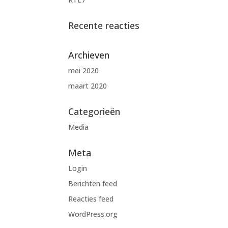
Recente reacties
Archieven
mei 2020
maart 2020
Categorieën
Media
Meta
Login
Berichten feed
Reacties feed
WordPress.org