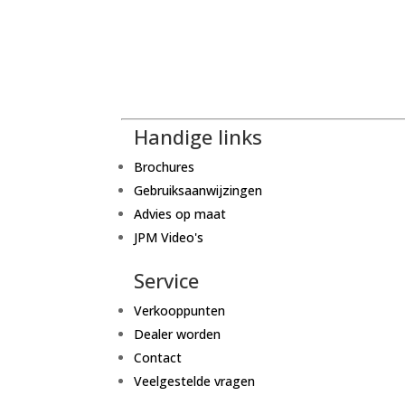
Handige links
Brochures
Gebruiksaanwijzingen
Advies op maat
JPM Video's
Service
Verkooppunten
Dealer worden
Contact
Veelgestelde vragen