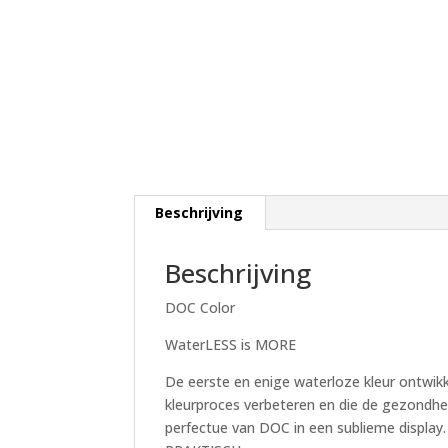
Beschrijving
Beschrijving
DOC Color
WaterLESS is MORE
De eerste en enige waterloze kleur ontwik
kleurproces verbeteren en die de gezondhe
perfectue van DOC in een sublieme di