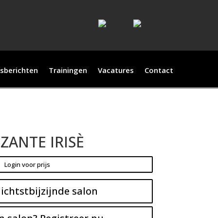
sberichten
Trainingen
Vacatures
Contact
ZZANTE IRISÈ
Login voor prijs
ichtstbijzijnde salon