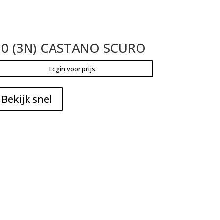
.0 (3N) CASTANO SCURO
Login voor prijs
Bekijk snel