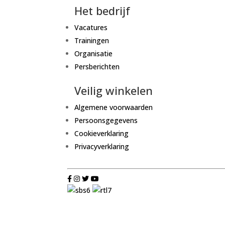
Het bedrijf
Vacatures
Trainingen
Organisatie
Persberichten
Veilig winkelen
Algemene voorwaarden
Persoonsgegevens
Cookieverklaring
Privacyverklaring