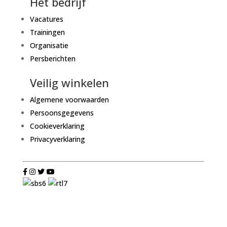
Het bedrijf
Vacatures
Trainingen
Organisatie
Persberichten
Veilig winkelen
Algemene voorwaarden
Persoonsgegevens
Cookieverklaring
Privacyverklaring