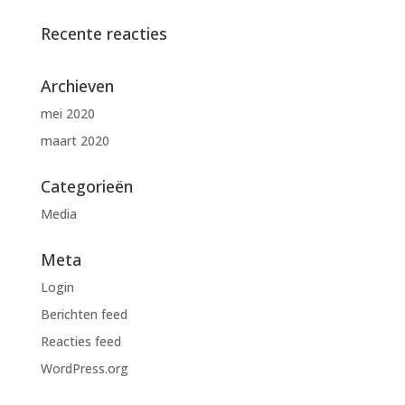
Recente reacties
Archieven
mei 2020
maart 2020
Categorieën
Media
Meta
Login
Berichten feed
Reacties feed
WordPress.org