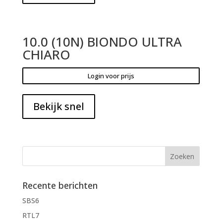
10.0 (10N) BIONDO ULTRA
CHIARO
Login voor prijs
Bekijk snel
Recente berichten
SBS6
RTL7