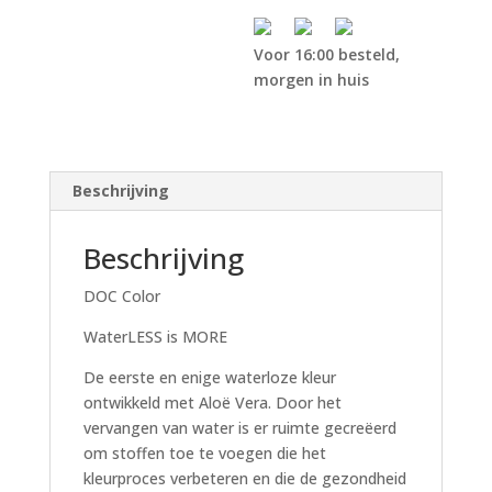
Voor 16:00 besteld,
morgen in huis
Beschrijving
Beschrijving
DOC Color
WaterLESS is MORE
De eerste en enige waterloze kleur
ontwikkeld met Aloë Vera. Door het
vervangen van water is er ruimte gecreëerd
om stoffen toe te voegen die het
kleurproces verbeteren en die de gezondheid