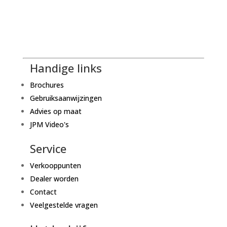
Handige links
Brochures
Gebruiksaanwijzingen
Advies op maat
JPM Video's
Service
Verkooppunten
Dealer worden
Contact
Veelgestelde vragen