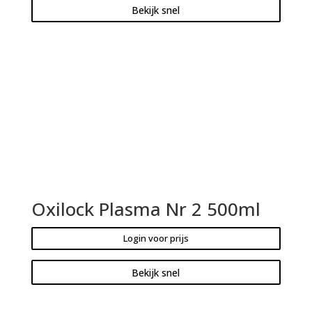
Bekijk snel
Oxilock Plasma Nr 2 500ml
Login voor prijs
Bekijk snel