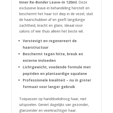
Inner Re-Bonder Leave-In 120ml
. Deze
exclusieve leave-in behandeling herstelt en
beschermt het haar tot diep in de vezel, sluit
de haarschubben af en geeft langdurige
zachtheid, kracht en glans. Ideaal voor
salons of wie thuis alleen het beste wil.
Verstevigt en regenereert de
haarstructuur
Beschermt tegen hitte, breuk en
externe invloeden
Lichtgewicht, voedende formule met
peptiden en plantaardige squalane
Professionele kwaliteit – nu in groter
formaat voor langer gebruik
Toepassen op handdoekdroog haar, niet
uitspoelen. Geniet dagelijks van gezonder,
glanzender en veerkrachtiger haar.