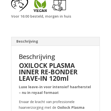
Voor 16:00 besteld, morgen in huis
Beschrijving
Beschrijving
OXILOCK PLASMA
INNER RE-BONDER
LEAVE-IN 120ml
Luxe leave-in voor intensief haarherstel
– nu in royaal formaat
Ervaar de kracht van professionele
haarverzorging met de
Oxilock Plasma