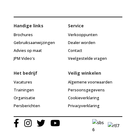
Handige links
Service
Brochures
Verkooppunten
Gebruiksaanwijzingen
Dealer worden
Advies op maat
Contact
JPM Video's
Veelgestelde vragen
Het bedrijf
Veilig winkelen
Vacatures
Algemene voorwaarden
Trainingen
Persoonsgegevens
Organisatie
Cookieverklaring
Persberichten
Privacyverklaring