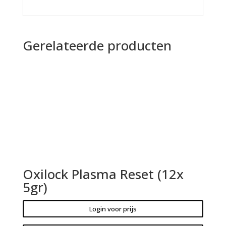
Gerelateerde producten
Oxilock Plasma Reset (12x
5gr)
Login voor prijs