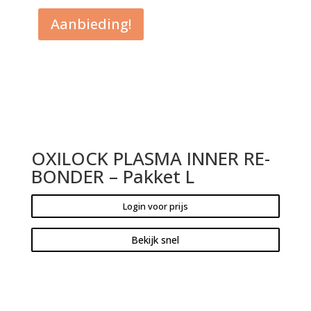
Aanbieding!
OXILOCK PLASMA INNER RE-
BONDER – Pakket L
Login voor prijs
Bekijk snel