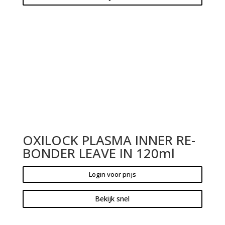
OXILOCK PLASMA INNER RE-
BONDER LEAVE IN 120ml
Login voor prijs
Bekijk snel