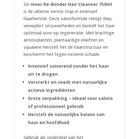
De
Inner Re-Bonder Hair Cleanser 750ml
is de ultieme eerste stap in intensief
haarherstel. Deze salonformule reinigt diep,
verwijdert onzuiverheden en bereidt het haar
optimaal voor op regeneratie. Met krachtige
antioxidanten, plantaardige eiwitten en
squalane herstelt het de haarstructuur en
beschermt het tegen externe schade.
Intensief zuiverend zonder het haar
uit te drogen
Versterkt en voedt met natuurlijke
actieve ingrediënten
Grote verpakking – ideaal voor salons
of professioneel gebruik
Herstelt de natuurlijke balans van
haar en hoofdhuid
Gebruik als onderdeel van het