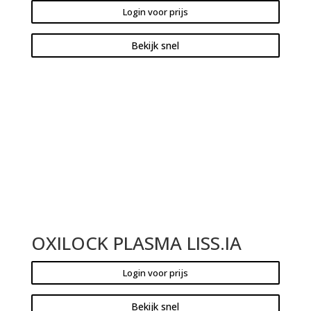
Login voor prijs
Bekijk snel
OXILOCK PLASMA LISS.IA
Login voor prijs
Bekijk snel