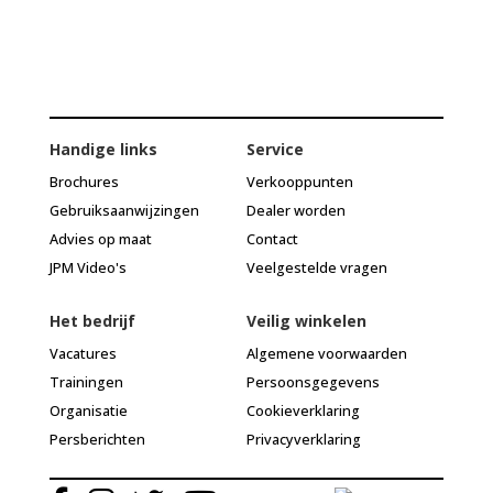
Handige links
Service
Brochures
Verkooppunten
Gebruiksaanwijzingen
Dealer worden
Advies op maat
Contact
JPM Video's
Veelgestelde vragen
Het bedrijf
Veilig winkelen
Vacatures
Algemene voorwaarden
Trainingen
Persoonsgegevens
Organisatie
Cookieverklaring
Persberichten
Privacyverklaring