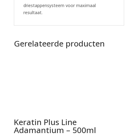
driestappensysteem voor maximaal
resultaat.
Gerelateerde producten
Keratin Plus Line
Adamantium – 500ml