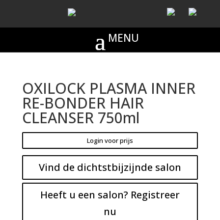
OXILOCK PLASMA INNER
RE-BONDER HAIR
CLEANSER 750ml
Login voor prijs
Vind de dichtstbijzijnde salon
Heeft u een salon? Registreer
nu