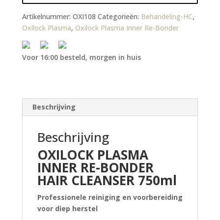
Artikelnummer:
OXI108
Categorieën:
Behandeling-HC
,
Oxilock Plasma
,
Oxilock Plasma Inner Re-Bonder
Voor 16:00 besteld, morgen in huis
Beschrijving
Beschrijving
OXILOCK PLASMA
INNER RE-BONDER
HAIR CLEANSER 750ml
Professionele reiniging en voorbereiding
voor diep herstel