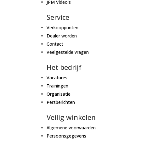
JPM Video's
Service
Verkooppunten
Dealer worden
Contact
Veelgestelde vragen
Het bedrijf
Vacatures
Trainingen
Organisatie
Persberichten
Veilig winkelen
Algemene voorwaarden
Persoonsgegevens