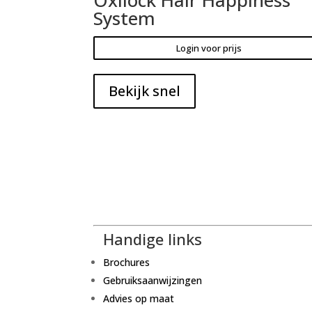
System
Login voor prijs
Bekijk snel
Handige links
Brochures
Gebruiksaanwijzingen
Advies op maat