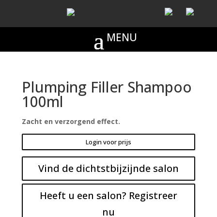
Plumping Filler Shampoo
100ml
Zacht en verzorgend effect.
Login voor prijs
Vind de dichtstbijzijnde salon
Heeft u een salon? Registreer
nu