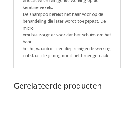
effectieve en reinigende werking op de
keratine vezels.
De shampoo bereidt het haar voor op de
behandeling die later wordt toegepast. De
micro
emulsie zorgt er voor dat het schuim om het
haar
hecht, waardoor een diep reinigende werking
ontstaat die je nog nooit hebt meegemaakt.
Gerelateerde producten