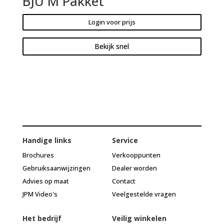
BJU M Pakket
Login voor prijs
Bekijk snel
Handige links
Service
Brochures
Verkooppunten
Gebruiksaanwijzingen
Dealer worden
Advies op maat
Contact
JPM Video's
Veelgestelde vragen
Het bedrijf
Veilig winkelen