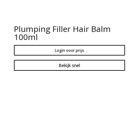
Plumping Filler Hair Balm
100ml
Login voor prijs
Bekijk snel