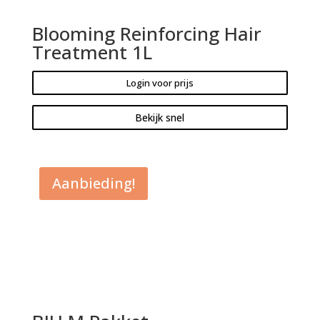
Blooming Reinforcing Hair
Treatment 1L
Login voor prijs
Bekijk snel
Aanbieding!