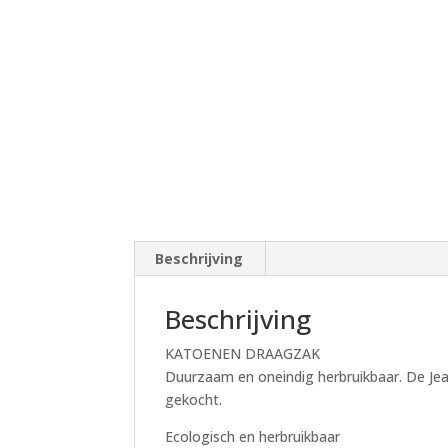
Beschrijving
Beschrijving
KATOENEN DRAAGZAK
Duurzaam en oneindig herbruikbaar. De Jea
gekocht.
Ecologisch en herbruikbaar