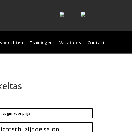
sberichten
Trainingen
Vacatures
Contact
eltas
Login voor prijs
ichtstbijzijnde salon