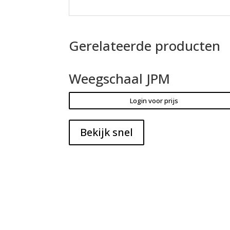
Gerelateerde producten
Weegschaal JPM
Login voor prijs
Bekijk snel