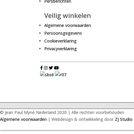
Persberichten
Veilig winkelen
Algemene voorwaarden
Persoonsgegevens
Cookieverklaring
Privacyverklaring
© Jean Paul Myné Nederland 2020 | Alle rechten voorbehouden
Algemene voorwaarden
| Webdesign & ontwikkeling door
ZJ Studio