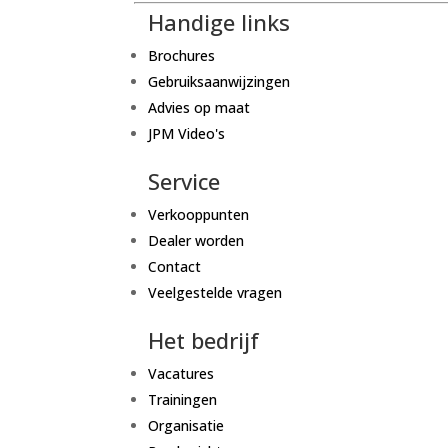
Handige links
Brochures
Gebruiksaanwijzingen
Advies op maat
JPM Video's
Service
Verkooppunten
Dealer worden
Contact
Veelgestelde vragen
Het bedrijf
Vacatures
Trainingen
Organisatie