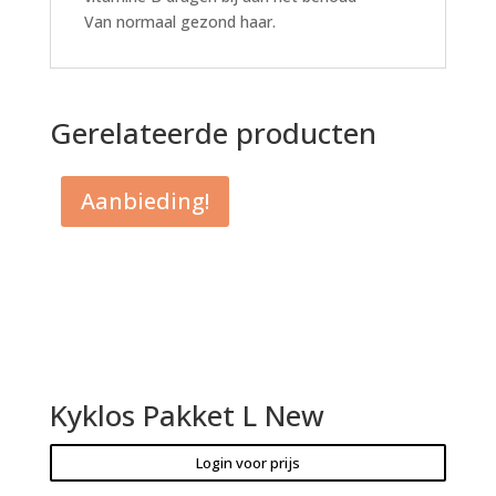
Van normaal gezond haar.
Gerelateerde producten
Aanbieding!
Kyklos Pakket L New
Login voor prijs