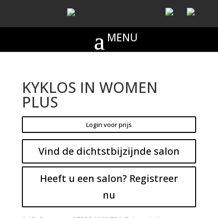
KYKLOS IN WOMEN
PLUS
Login voor prijs
Vind de dichtstbijzijnde salon
Heeft u een salon? Registreer
nu