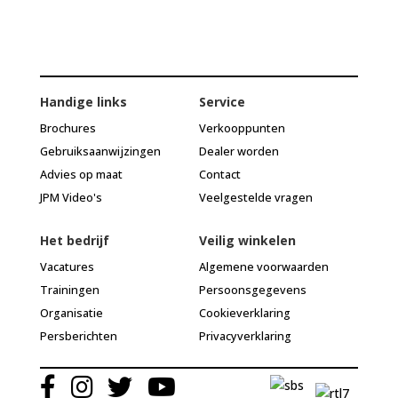
Handige links
Service
Brochures
Verkooppunten
Gebruiksaanwijzingen
Dealer worden
Advies op maat
Contact
JPM Video's
Veelgestelde vragen
Het bedrijf
Veilig winkelen
Vacatures
Algemene voorwaarden
Trainingen
Persoonsgegevens
Organisatie
Cookieverklaring
Persberichten
Privacyverklaring