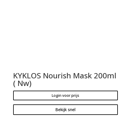
KYKLOS Nourish Mask 200ml
( Nw)
Login voor prijs
Bekijk snel