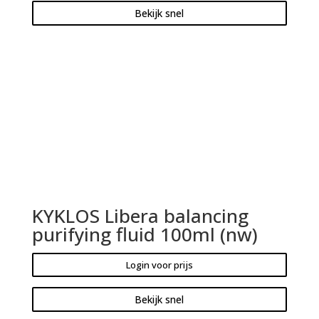
Bekijk snel
KYKLOS Libera balancing
purifying fluid 100ml (nw)
Login voor prijs
Bekijk snel